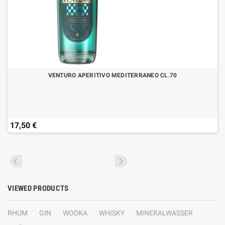
VENTURO APERITIVO MEDITERRANEO CL.70
17,50 €
VIEWED PRODUCTS
RHUM
GIN
WODKA
WHISKY
MINERALWASSER