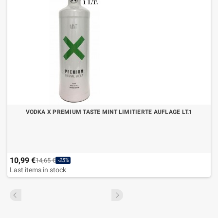
VODKA X PREMIUM TASTE MINT LIMITIERTE AUFLAGE LT.1
10,99 €
14,65 €
-25%
Last items in stock