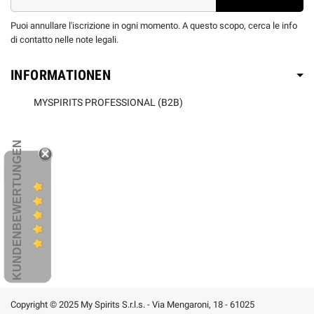
Puoi annullare l'iscrizione in ogni momento. A questo scopo, cerca le info
di contatto nelle note legali.
INFORMATIONEN
MYSPIRITS PROFESSIONAL (B2B)
KUNDENBEWERTUNGEN
Copyright © 2025 My Spirits S.r.l.s. - Via Mengaroni, 18 - 61025