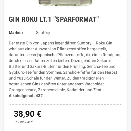
GIN ROKU LT.1 "SPARFORMAT"
Marken
Suntory
Der erste Gin von Japans legendärem Suntory – Roku Gin –
wird aus einer Auswahl an Pflanzenstoffen hergestellt,
darunter sechs japanische Pflanzenstoffe, die einen Rundgang
durch die vier Jahreszeiten bieten. Dazu gehören Sakura-
Blätter und Sakura-Blüten für den Frühling, Sencha-Tee und
Gyokuro-Tee für den Sommer, Sansho-Pfeffer für den Herbst
und Yuzu-Schale für den Winter. Zu den traditionellen
botanischen Gins gehören unter anderem Wacholder,
Orangenschale, Zitronenschale, Koriander und Zimt.
Alkoholgehalt 43%
38,90 €
Tax included