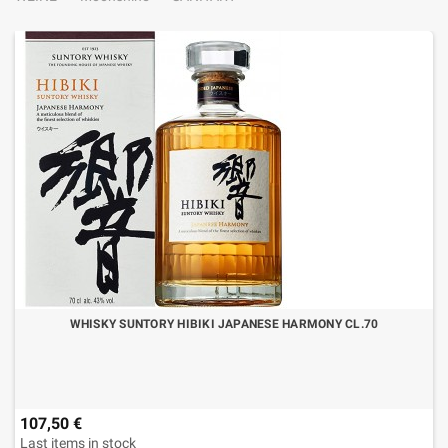
WHISKY SUNTORY HIBIKI JAPANESE HARMONY CL.70
107,50 €
Last items in stock