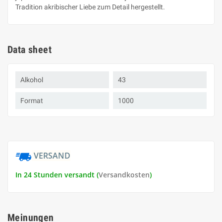
Tradition akribischer Liebe zum Detail hergestellt.
Data sheet
Alkohol
43
Format
1000
VERSAND
In 24 Stunden versandt (
Versandkosten
)
Meinungen