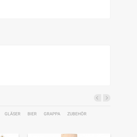
GLÄSER
BIER
GRAPPA
ZUBEHÖR