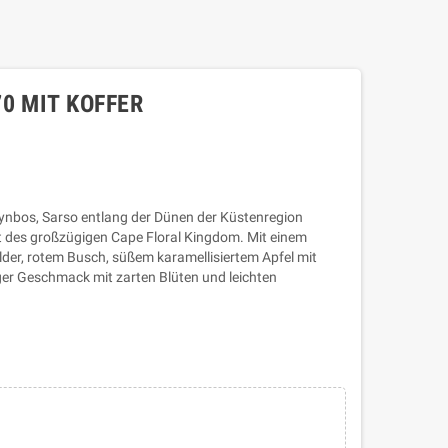
0 MIT KOFFER
nbos, Sarso entlang der Dünen der Küstenregion
lt des großzügigen Cape Floral Kingdom. Mit einem
der, rotem Busch, süßem karamellisiertem Apfel mit
ger Geschmack mit zarten Blüten und leichten