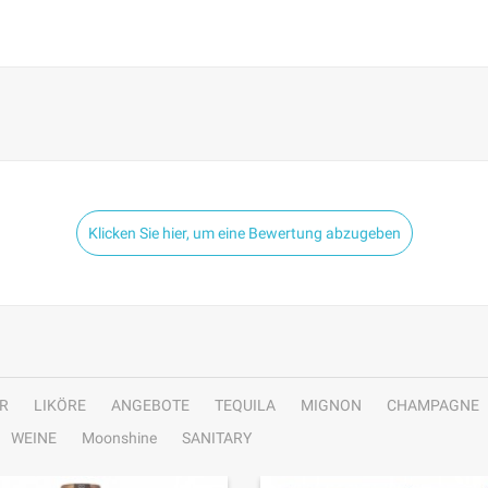
Klicken Sie hier, um eine Bewertung abzugeben
R
LIKÖRE
ANGEBOTE
TEQUILA
MIGNON
CHAMPAGNE
WEINE
Moonshine
SANITARY