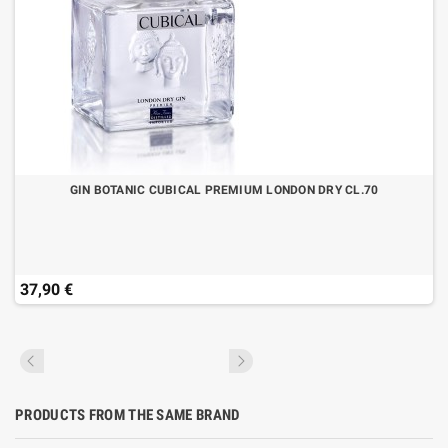
GIN BOTANIC CUBICAL PREMIUM LONDON DRY CL.70
37,90 €
PRODUCTS FROM THE SAME BRAND