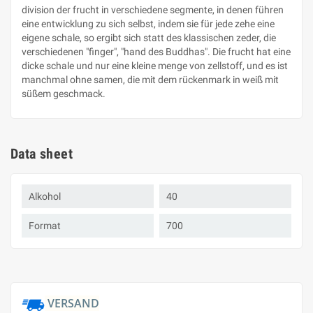
division der frucht in verschiedene segmente, in denen führen
eine entwicklung zu sich selbst, indem sie für jede zehe eine
eigene schale, so ergibt sich statt des klassischen zeder, die
verschiedenen "finger", "hand des Buddhas". Die frucht hat eine
dicke schale und nur eine kleine menge von zellstoff, und es ist
manchmal ohne samen, die mit dem rückenmark in weiß mit
süßem geschmack.
Data sheet
Alkohol
40
Format
700
VERSAND