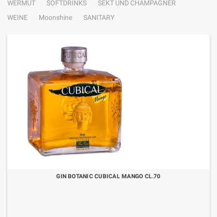
WERMUT
SOFTDRINKS
SEKT UND CHAMPAGNER
WEINE
Moonshine
SANITARY
GIN BOTANIC CUBICAL MANGO CL.70