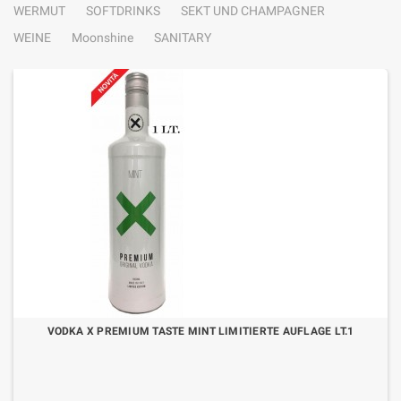
WERMUT
SOFTDRINKS
SEKT UND CHAMPAGNER
WEINE
Moonshine
SANITARY
VODKA X PREMIUM TASTE MINT LIMITIERTE AUFLAGE LT.1