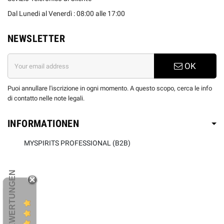
Dal Lunedi al Venerdì : 08:00 alle 17:00
NEWSLETTER
OK
Puoi annullare l'iscrizione in ogni momento. A questo scopo, cerca le info
di contatto nelle note legali.
INFORMATIONEN
MYSPIRITS PROFESSIONAL (B2B)
KUNDENBEWERTUNGEN