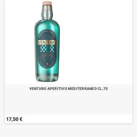
VENTURO APERITIVO MEDITERRANEO CL.70
17,50 €