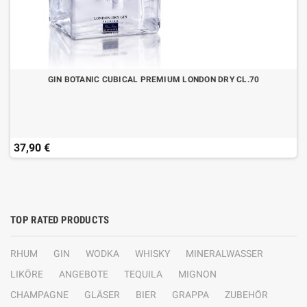
GIN BOTANIC CUBICAL PREMIUM LONDON DRY CL.70
37,90 €
TOP RATED PRODUCTS
RHUM
GIN
WODKA
WHISKY
MINERALWASSER
LIKÖRE
ANGEBOTE
TEQUILA
MIGNON
CHAMPAGNE
GLÄSER
BIER
GRAPPA
ZUBEHÖR