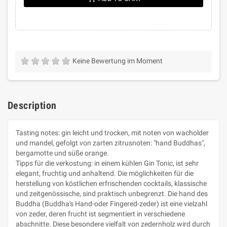
Keine Bewertung im Moment
Description
Tasting notes: gin leicht und trocken, mit noten von wacholder
und mandel, gefolgt von zarten zitrusnoten: "hand Buddhas",
bergamotte und süße orange.
Tipps für die verkostung: in einem kühlen Gin Tonic, ist sehr
elegant, fruchtig und anhaltend. Die möglichkeiten für die
herstellung von köstlichen erfrischenden cocktails, klassische
und zeitgenössische, sind praktisch unbegrenzt. Die hand des
Buddha (Buddha's Hand-oder Fingered-zeder) ist eine vielzahl
von zeder, deren frucht ist segmentiert in verschiedene
abschnitte. Diese besondere vielfalt von zedernholz wird durch