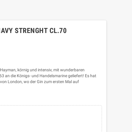
NAVY STRENGHT CL.70
Hayman, körnig und intensiv, mit wunderbaren
863 an die Königs- und Handelsmarine geliefert! Es hat
von London, wo der Gin zum ersten Mal auf