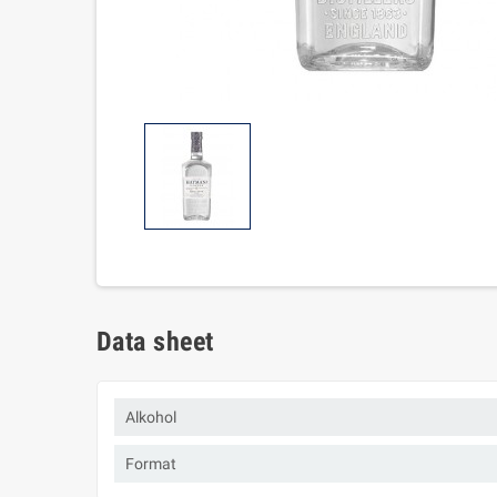
Data sheet
Alkohol
Format