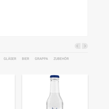
GLÄSER
BIER
GRAPPA
ZUBEHÖR