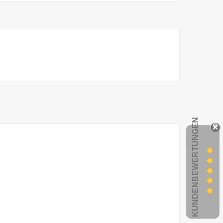
KUNDENBEWERTUNGEN