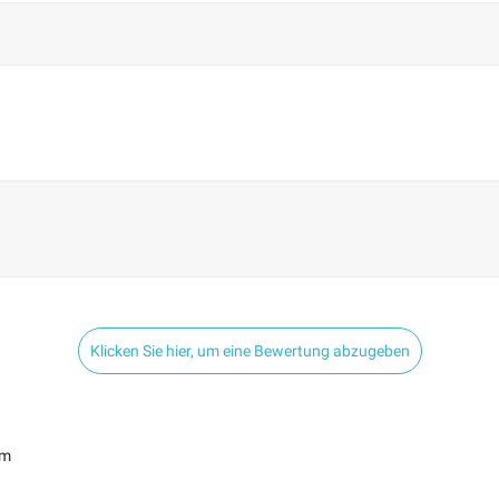
Klicken Sie hier, um eine Bewertung abzugeben
om