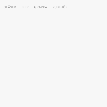
GLÄSER
BIER
GRAPPA
ZUBEHÖR