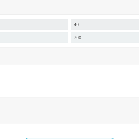
40
700