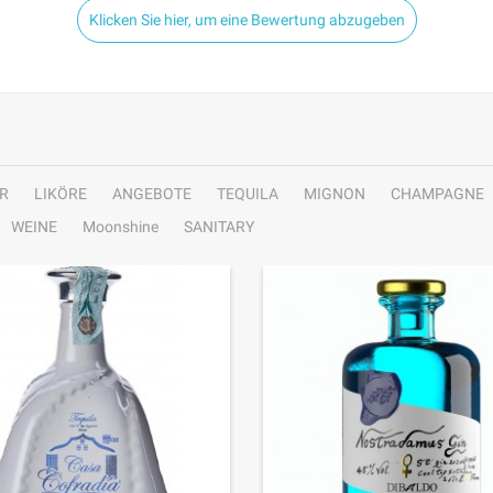
Klicken Sie hier, um eine Bewertung abzugeben
R
LIKÖRE
ANGEBOTE
TEQUILA
MIGNON
CHAMPAGNE
WEINE
Moonshine
SANITARY