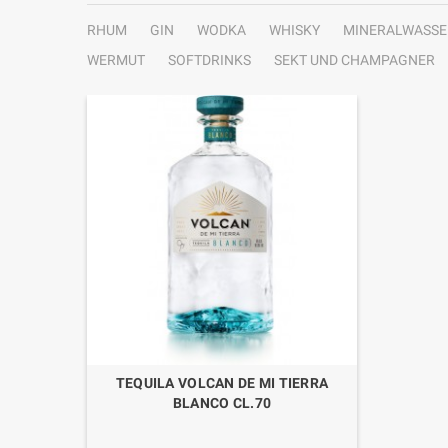
RHUM
GIN
WODKA
WHISKY
MINERALWASSE
WERMUT
SOFTDRINKS
SEKT UND CHAMPAGNER
TEQUILA VOLCAN DE MI TIERRA
BLANCO CL.70