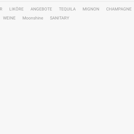
R
LIKÖRE
ANGEBOTE
TEQUILA
MIGNON
CHAMPAGNE
WEINE
Moonshine
SANITARY