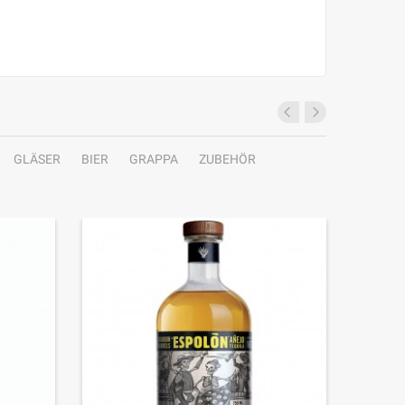
GLÄSER
BIER
GRAPPA
ZUBEHÖR