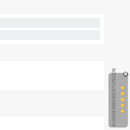
KUNDENBEWERTUNGEN