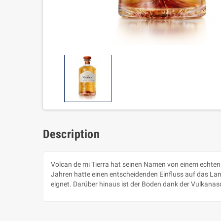
Description
Volcan de mi Tierra hat seinen Namen von einem echten V
Jahren hatte einen entscheidenden Einfluss auf das Lan
eignet. Darüber hinaus ist der Boden dank der Vulkanas