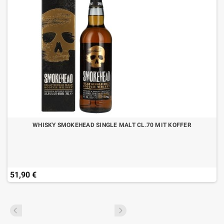
WHISKY SMOKEHEAD SINGLE MALT CL.70 MIT KOFFER
51,90 €