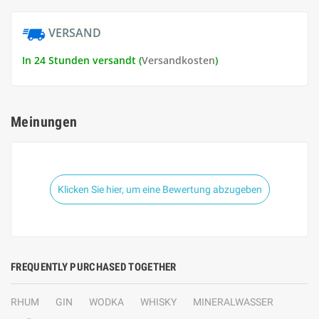
VERSAND
In 24 Stunden versandt (
Versandkosten
)
Meinungen
Klicken Sie hier, um eine Bewertung abzugeben
FREQUENTLY PURCHASED TOGETHER
RHUM
GIN
WODKA
WHISKY
MINERALWASSER