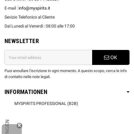
E-mail :
info@myspirits.it
Sevizio Telefonico al Cliente
Dal Lunedi al Venerdì : 08:00 alle 17:00
NEWSLETTER
OK
Puoi annullare l'iscrizione in ogni momento. A questo scopo, cerca le info
di contatto nelle note legali.
INFORMATIONEN
MYSPIRITS PROFESSIONAL (B2B)