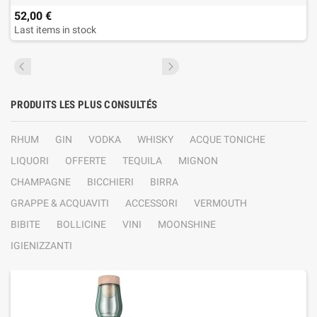
52,00 €
Last items in stock
PRODUITS LES PLUS CONSULTÉS
RHUM
GIN
VODKA
WHISKY
ACQUE TONICHE
LIQUORI
OFFERTE
TEQUILA
MIGNON
CHAMPAGNE
BICCHIERI
BIRRA
GRAPPE & ACQUAVITI
ACCESSORI
VERMOUTH
BIBITE
BOLLICINE
VINI
MOONSHINE
IGIENIZZANTI