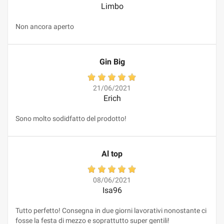
Limbo
Non ancora aperto
Gin Big
21/06/2021
Erich
Sono molto sodidfatto del prodotto!
Al top
08/06/2021
Isa96
Tutto perfetto! Consegna in due giorni lavorativi nonostante ci
fosse la festa di mezzo e soprattutto super gentili!