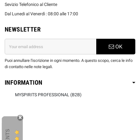
Sevizio Telefonico al Cliente
Dal Lunedi al Venerdì : 08:00 alle 17:00
NEWSLETTER
OK
Puoi annullare l'iscrizione in ogni momento. A questo scopo, cerca le info
di contatto nelle note legali.
INFORMATION
MYSPIRITS PROFESSIONAL (B2B)