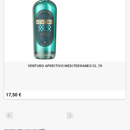
VENTURO APERITIVO MEDITERRANEO CL.70
17,50 €