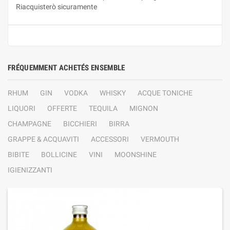
Riacquisterò sicuramente
FRÉQUEMMENT ACHETÉS ENSEMBLE
RHUM
GIN
VODKA
WHISKY
ACQUE TONICHE
LIQUORI
OFFERTE
TEQUILA
MIGNON
CHAMPAGNE
BICCHIERI
BIRRA
GRAPPE & ACQUAVITI
ACCESSORI
VERMOUTH
BIBITE
BOLLICINE
VINI
MOONSHINE
IGIENIZZANTI