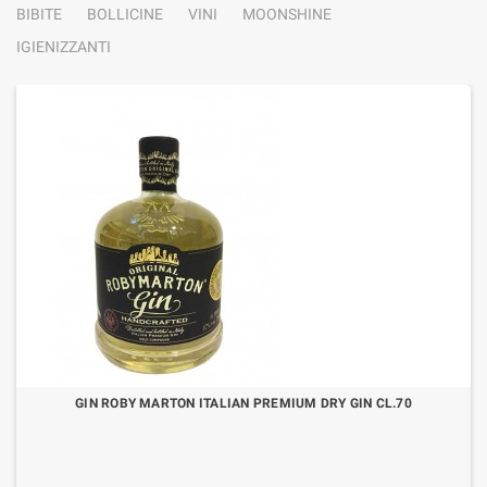
BIBITE
BOLLICINE
VINI
MOONSHINE
IGIENIZZANTI
GIN ROBY MARTON ITALIAN PREMIUM DRY GIN CL.70