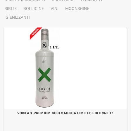
BIBITE
BOLLICINE
VINI
MOONSHINE
IGIENIZZANTI
VODKA X PREMIUM GUSTO MENTA LIMITED EDITION LT.1