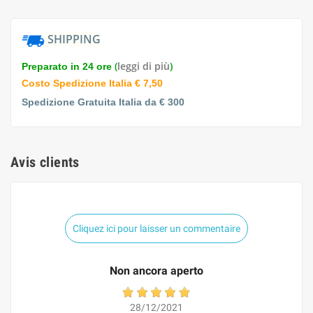
SHIPPING
(
leggi di più
)
Preparato in 24 ore
Costo Spedizione Italia € 7,50
Spedizione Gratuita Italia da € 300
Avis clients
Cliquez ici pour laisser un commentaire
Non ancora aperto
28/12/2021