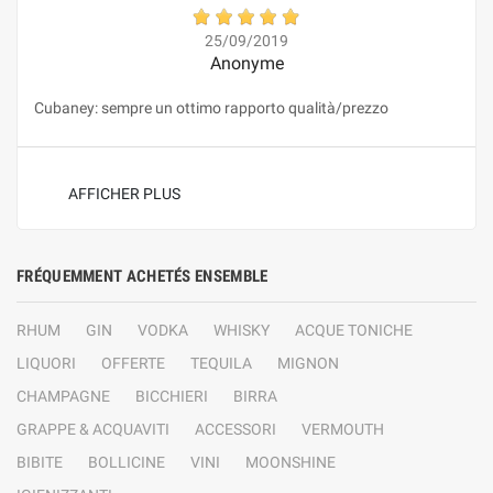
25/09/2019
Anonyme
Cubaney: sempre un ottimo rapporto qualità/prezzo
AFFICHER PLUS
FRÉQUEMMENT ACHETÉS ENSEMBLE
RHUM
GIN
VODKA
WHISKY
ACQUE TONICHE
LIQUORI
OFFERTE
TEQUILA
MIGNON
CHAMPAGNE
BICCHIERI
BIRRA
GRAPPE & ACQUAVITI
ACCESSORI
VERMOUTH
BIBITE
BOLLICINE
VINI
MOONSHINE