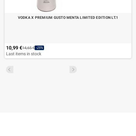
VODKA X PREMIUM GUSTO MENTA LIMITED EDITION LT.1
10,99 €
14,65 €
-25%
Last items in stock