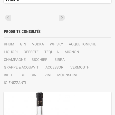
PRODUITS CONSULTÉS
RHUM
GIN
VODKA
WHISKY
ACQUE TONICHE
LIQUORI
OFFERTE
TEQUILA
MIGNON
CHAMPAGNE
BICCHIERI
BIRRA
GRAPPE & ACQUAVITI
ACCESSORI
VERMOUTH
BIBITE
BOLLICINE
VINI
MOONSHINE
IGIENIZZANTI