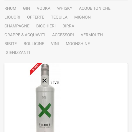
RHUM
GIN
VODKA
WHISKY
ACQUE TONICHE
LIQUORI
OFFERTE
TEQUILA
MIGNON
CHAMPAGNE
BICCHIERI
BIRRA
GRAPPE & ACQUAVITI
ACCESSORI
VERMOUTH
BIBITE
BOLLICINE
VINI
MOONSHINE
IGIENIZZANTI