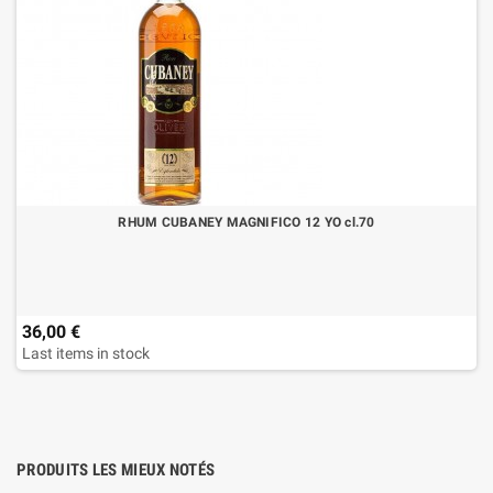
RHUM CUBANEY MAGNIFICO 12 YO cl.70
36,00 €
Last items in stock
PRODUITS LES MIEUX NOTÉS