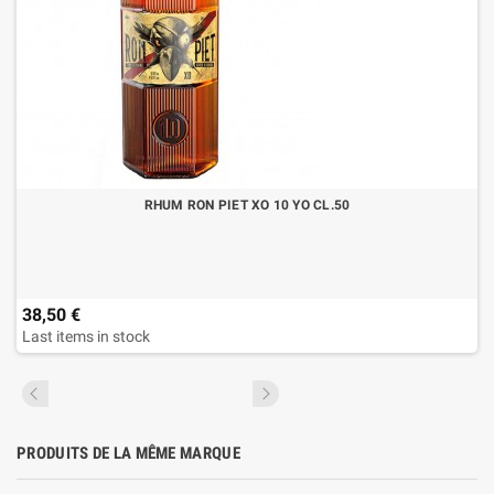
RHUM RON PIET XO 10 YO CL.50
38,50 €
Last items in stock
PRODUITS DE LA MÊME MARQUE