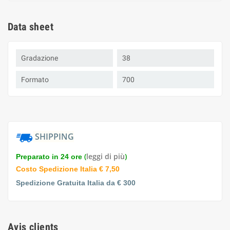
Data sheet
Gradazione
38
Formato
700
SHIPPING
(
leggi di più
)
Preparato in 24 ore
Costo Spedizione Italia € 7,50
Spedizione Gratuita Italia da € 300
Avis clients