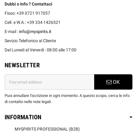
Dubbi o Info ? Contattaci
Fisso: +39 0721 917057
Cell. e W.A.: +39 334 1426521
E-mail :
info@myspirits.it
Sevizio Telefonico al Cliente
Dal Lunedi al Venerdì : 08:00 alle 17:00
NEWSLETTER
OK
Puoi annullare l'iscrizione in ogni momento. A questo scopo, cerca le info
di contatto nelle note legali.
INFORMATION
MYSPIRITS PROFESSIONAL (B2B)