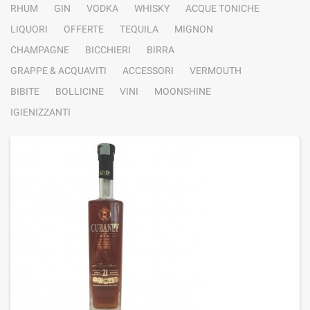
RHUM
GIN
VODKA
WHISKY
ACQUE TONICHE
LIQUORI
OFFERTE
TEQUILA
MIGNON
CHAMPAGNE
BICCHIERI
BIRRA
GRAPPE & ACQUAVITI
ACCESSORI
VERMOUTH
BIBITE
BOLLICINE
VINI
MOONSHINE
IGIENIZZANTI