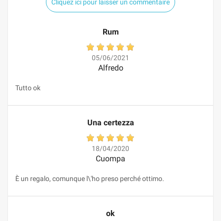
Cliquez ici pour laisser un commentaire
Rum
05/06/2021
Alfredo
Tutto ok
Una certezza
18/04/2020
Cuompa
È un regalo, comunque l\'ho preso perché ottimo.
ok