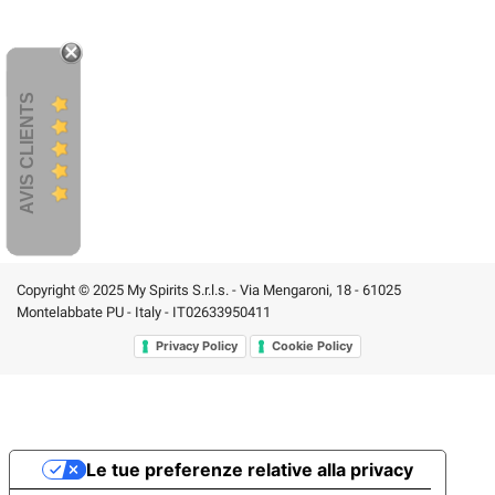
AVIS CLIENTS
Copyright © 2025 My Spirits S.r.l.s. - Via Mengaroni, 18 - 61025
Montelabbate PU - Italy - IT02633950411
Privacy Policy
Cookie Policy
Le tue preferenze relative alla privacy