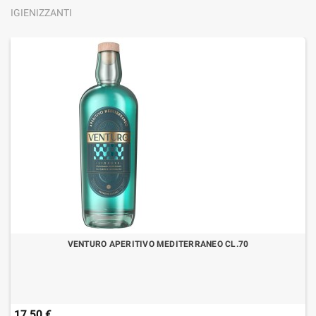
IGIENIZZANTI
VENTURO APERITIVO MEDITERRANEO CL.70
17,50 €