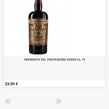
VERMOUTH DEL PROFESSORE ROSSO CL.75
23,50 €