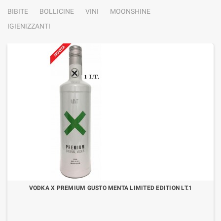
BIBITE
BOLLICINE
VINI
MOONSHINE
IGIENIZZANTI
VODKA X PREMIUM GUSTO MENTA LIMITED EDITION LT.1