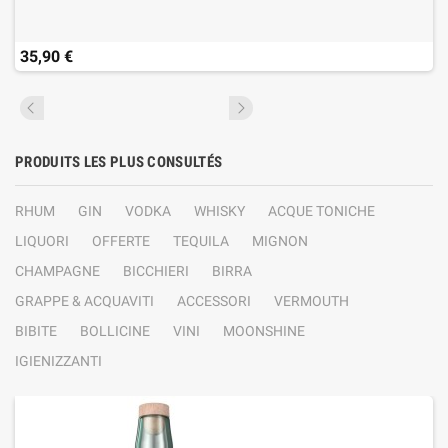
35,90 €
PRODUITS LES PLUS CONSULTÉS
RHUM
GIN
VODKA
WHISKY
ACQUE TONICHE
LIQUORI
OFFERTE
TEQUILA
MIGNON
CHAMPAGNE
BICCHIERI
BIRRA
GRAPPE & ACQUAVITI
ACCESSORI
VERMOUTH
BIBITE
BOLLICINE
VINI
MOONSHINE
IGIENIZZANTI