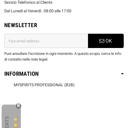
Sevizio Telefonico al Cliente
Dal Lunedi al Venerdì : 08:00 alle 17:00
NEWSLETTER
OK
Puoi annullare l'iscrizione in ogni momento. A questo scopo, cerca le info
di contatto nelle note legali.
INFORMATION
MYSPIRITS PROFESSIONAL (B2B)