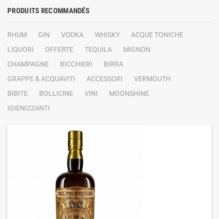
PRODUITS RECOMMANDÉS
RHUM
GIN
VODKA
WHISKY
ACQUE TONICHE
LIQUORI
OFFERTE
TEQUILA
MIGNON
CHAMPAGNE
BICCHIERI
BIRRA
GRAPPE & ACQUAVITI
ACCESSORI
VERMOUTH
BIBITE
BOLLICINE
VINI
MOONSHINE
IGIENIZZANTI