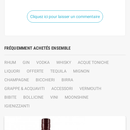
Cliquez ici pour laisser un commentaire
FRÉQUEMMENT ACHETÉS ENSEMBLE
RHUM
GIN
VODKA
WHISKY
ACQUE TONICHE
LIQUORI
OFFERTE
TEQUILA
MIGNON
CHAMPAGNE
BICCHIERI
BIRRA
GRAPPE & ACQUAVITI
ACCESSORI
VERMOUTH
BIBITE
BOLLICINE
VINI
MOONSHINE
IGIENIZZANTI