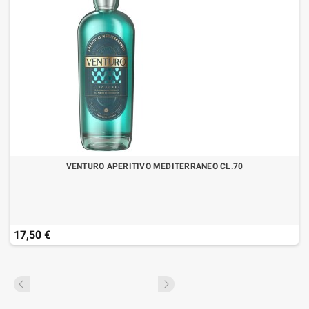
VENTURO APERITIVO MEDITERRANEO CL.70
17,50 €