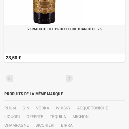
VERMOUTH DEL PROFESSORE BIANCO CL.75
23,50 €
PRODUITS DE LA MÊME MARQUE
RHUM
GIN
VODKA
WHISKY
ACQUE TONICHE
LIQUORI
OFFERTE
TEQUILA
MIGNON
CHAMPAGNE
BICCHIERI
BIRRA