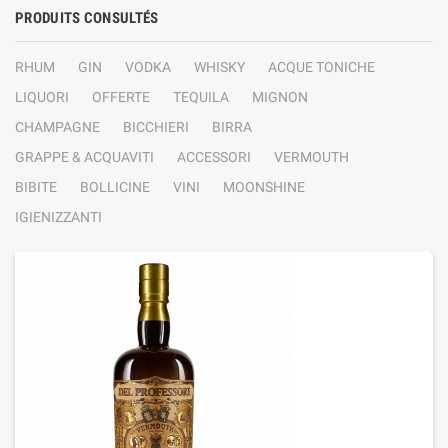
PRODUITS CONSULTÉS
RHUM
GIN
VODKA
WHISKY
ACQUE TONICHE
LIQUORI
OFFERTE
TEQUILA
MIGNON
CHAMPAGNE
BICCHIERI
BIRRA
GRAPPE & ACQUAVITI
ACCESSORI
VERMOUTH
BIBITE
BOLLICINE
VINI
MOONSHINE
IGIENIZZANTI