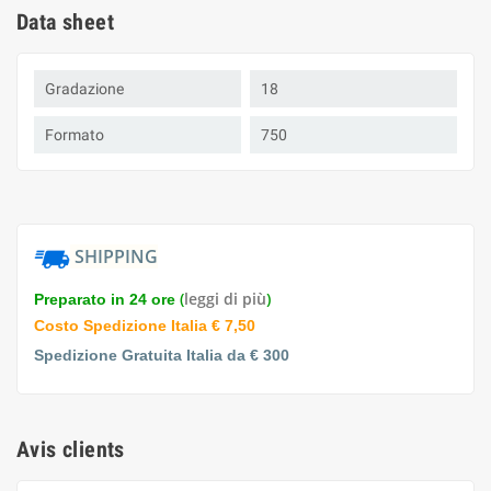
Data sheet
Gradazione
18
Formato
750
SHIPPING
(
leggi di più
)
Preparato in 24 ore
Costo Spedizione Italia € 7,50
Spedizione Gratuita Italia da € 300
Avis clients