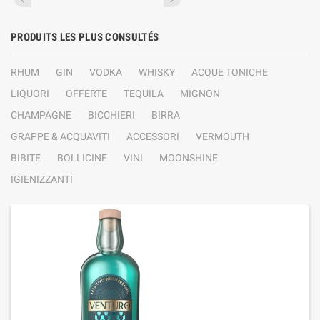
PRODUITS LES PLUS CONSULTÉS
RHUM
GIN
VODKA
WHISKY
ACQUE TONICHE
LIQUORI
OFFERTE
TEQUILA
MIGNON
CHAMPAGNE
BICCHIERI
BIRRA
GRAPPE & ACQUAVITI
ACCESSORI
VERMOUTH
BIBITE
BOLLICINE
VINI
MOONSHINE
IGIENIZZANTI