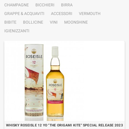
CHAMPAGNE
BICCHIERI
BIRRA
GRAPPE & ACQUAVITI
ACCESSORI
VERMOUTH
BIBITE
BOLLICINE
VINI
MOONSHINE
IGIENIZZANTI
WHISKY ROSEISLE 12 YO "THE ORIGAMI KITE" SPECIAL RELEASE 2023