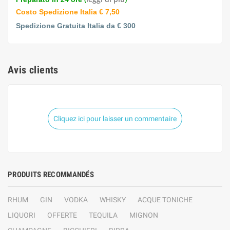
Costo Spedizione Italia € 7,50
Spedizione Gratuita Italia da € 300
Avis clients
Cliquez ici pour laisser un commentaire
PRODUITS RECOMMANDÉS
RHUM
GIN
VODKA
WHISKY
ACQUE TONICHE
LIQUORI
OFFERTE
TEQUILA
MIGNON