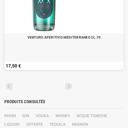
VENTURO APERITIVO MEDITERRANEO CL.70
17,50 €
PRODUITS CONSULTÉS
RHUM
GIN
VODKA
WHISKY
ACQUE TONICHE
LIQUORI
OFFERTE
TEQUILA
MIGNON