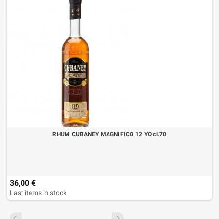
RHUM CUBANEY MAGNIFICO 12 YO cl.70
36,00 €
Last items in stock