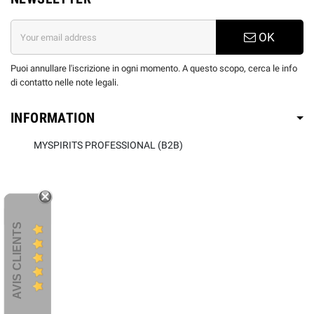
OK
Puoi annullare l'iscrizione in ogni momento. A questo scopo, cerca le info
di contatto nelle note legali.
INFORMATION
MYSPIRITS PROFESSIONAL (B2B)
AVIS CLIENTS