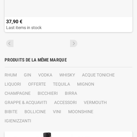
37,90 €
Last items in stock
PRODUITS DE LA MÊME MARQUE
RHUM
GIN
VODKA
WHISKY
ACQUE TONICHE
LIQUORI
OFFERTE
TEQUILA
MIGNON
CHAMPAGNE
BICCHIERI
BIRRA
GRAPPE & ACQUAVITI
ACCESSORI
VERMOUTH
BIBITE
BOLLICINE
VINI
MOONSHINE
IGIENIZZANTI