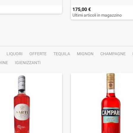
175,00 €
Ultimi articoli in magazzino
LIQUORI
OFFERTE
TEQUILA
MIGNON
CHAMPAGNE
INE
IGIENIZZANTI