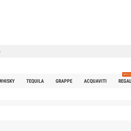
SPECI
WHISKY
TEQUILA
GRAPPE
ACQUAVITI
REGAL