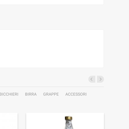
BICCHIERI
BIRRA
GRAPPE
ACCESSORI