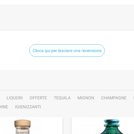
Clicca qui per lasciare una recensione
LIQUORI
OFFERTE
TEQUILA
MIGNON
CHAMPAGNE
INE
IGIENIZZANTI