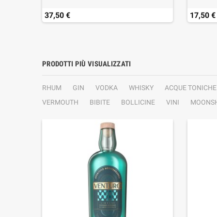
37,50 €
17,50 €
PRODOTTI PIÙ VISUALIZZATI
RHUM
GIN
VODKA
WHISKY
ACQUE TONICHE
VERMOUTH
BIBITE
BOLLICINE
VINI
MOONSH