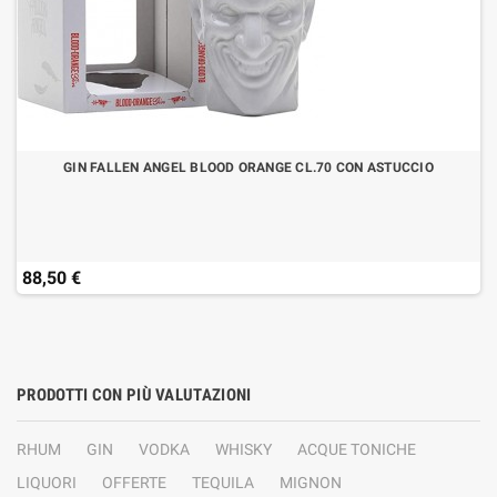
GIN FALLEN ANGEL BLOOD ORANGE CL.70 CON ASTUCCIO
88,50 €
PRODOTTI CON PIÙ VALUTAZIONI
RHUM
GIN
VODKA
WHISKY
ACQUE TONICHE
LIQUORI
OFFERTE
TEQUILA
MIGNON