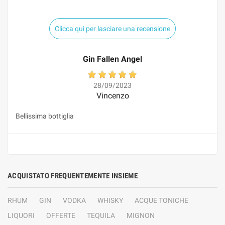
Clicca qui per lasciare una recensione
Gin Fallen Angel
28/09/2023
Vincenzo
Bellissima bottiglia
ACQUISTATO FREQUENTEMENTE INSIEME
RHUM
GIN
VODKA
WHISKY
ACQUE TONICHE
LIQUORI
OFFERTE
TEQUILA
MIGNON