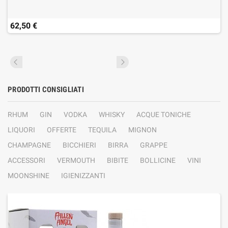
62,50 €
PRODOTTI CONSIGLIATI
RHUM
GIN
VODKA
WHISKY
ACQUE TONICHE
LIQUORI
OFFERTE
TEQUILA
MIGNON
CHAMPAGNE
BICCHIERI
BIRRA
GRAPPE
ACCESSORI
VERMOUTH
BIBITE
BOLLICINE
VINI
MOONSHINE
IGIENIZZANTI