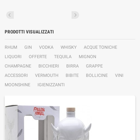
PRODOTTI VISUALIZZATI
RHUM
GIN
VODKA
WHISKY
ACQUE TONICHE
LIQUORI
OFFERTE
TEQUILA
MIGNON
CHAMPAGNE
BICCHIERI
BIRRA
GRAPPE
ACCESSORI
VERMOUTH
BIBITE
BOLLICINE
VINI
MOONSHINE
IGIENIZZANTI