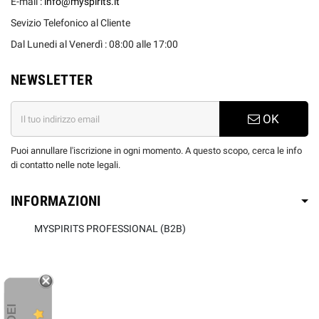
E-mail :
info@myspirits.it
Sevizio Telefonico al Cliente
Dal Lunedi al Venerdì : 08:00 alle 17:00
NEWSLETTER
OK
Puoi annullare l'iscrizione in ogni momento. A questo scopo, cerca le info
di contatto nelle note legali.
INFORMAZIONI
MYSPIRITS PROFESSIONAL (B2B)