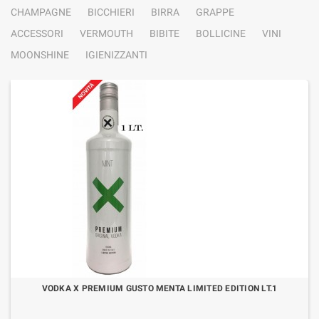
CHAMPAGNE
BICCHIERI
BIRRA
GRAPPE
ACCESSORI
VERMOUTH
BIBITE
BOLLICINE
VINI
MOONSHINE
IGIENIZZANTI
VODKA X PREMIUM GUSTO MENTA LIMITED EDITION LT.1