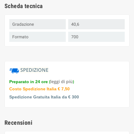
Scheda tecnica
Gradazione
40,6
Formato
700
SPEDIZIONE
(
leggi di più
)
Preparato in 24 ore
Costo Spedizione Italia € 7,50
Spedizione Gratuita Italia da € 300
Recensioni