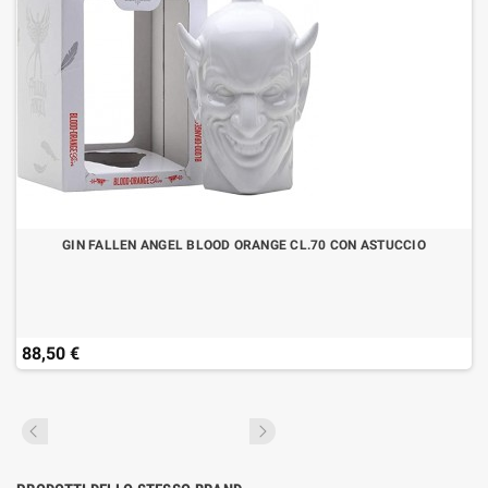
GIN FALLEN ANGEL BLOOD ORANGE CL.70 CON ASTUCCIO
88,50 €