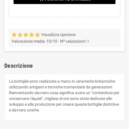
Visualizza opinione
Valutazione media:
10
/10 -
Nº valutazioni:
1
Descrizione
Le bottiglie sono realizzate a mano in ceramiche britanniche
utilizzando artigiani e tecniche tramandate da generazioni.
Reinventando davvero cosa significa avere un "contenitore per
conservare i liquidi", migliaia di ore sono state dedicate allo
sviluppo e alla produzione per creare queste bottiglie distintive
e davvero uniche.