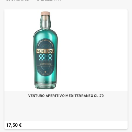
VENTURO APERITIVO MEDITERRANEO CL.70
17,50 €