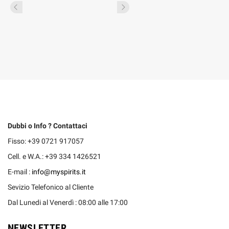
Dubbi o Info ? Contattaci
Fisso: +39 0721 917057
Cell. e W.A.: +39 334 1426521
E-mail :
info@myspirits.it
Sevizio Telefonico al Cliente
Dal Lunedi al Venerdì : 08:00 alle 17:00
NEWSLETTER