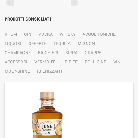
PRODOTTI CONSIGLIATI
RHUM
GIN
VODKA
WHISKY
ACQUE TONICHE
LIQUORI
OFFERTE
TEQUILA
MIGNON
CHAMPAGNE
BICCHIERI
BIRRA
GRAPPE
ACCESSORI
VERMOUTH
BIBITE
BOLLICINE
VINI
MOONSHINE
IGIENIZZANTI