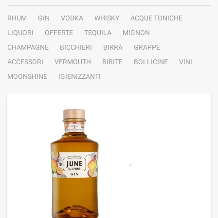
RHUM
GIN
VODKA
WHISKY
ACQUE TONICHE
LIQUORI
OFFERTE
TEQUILA
MIGNON
CHAMPAGNE
BICCHIERI
BIRRA
GRAPPE
ACCESSORI
VERMOUTH
BIBITE
BOLLICINE
VINI
MOONSHINE
IGIENIZZANTI