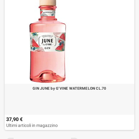
GIN JUNE by G’VINE WATERMELON CL.70
37,90 €
Ultimi articoli in magazzino