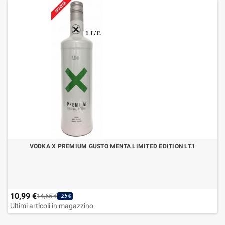
VODKA X PREMIUM GUSTO MENTA LIMITED EDITION LT.1
10,99 €
14,65 €
-25%
Ultimi articoli in magazzino