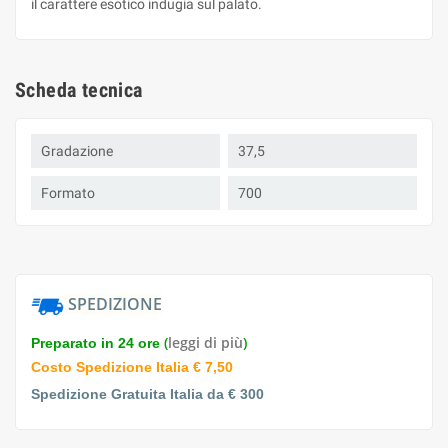
il carattere esotico indugia sul palato.
Scheda tecnica
Gradazione
37,5
Formato
700
SPEDIZIONE
(
leggi di più
)
Preparato in 24 ore
Costo Spedizione Italia € 7,50
Spedizione Gratuita Italia da € 300