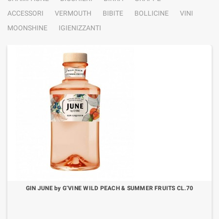
ACCESSORI
VERMOUTH
BIBITE
BOLLICINE
VINI
MOONSHINE
IGIENIZZANTI
GIN JUNE by G’VINE WILD PEACH & SUMMER FRUITS CL.70