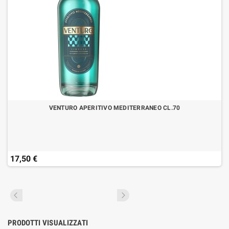
VENTURO APERITIVO MEDITERRANEO CL.70
17,50 €
PRODOTTI VISUALIZZATI