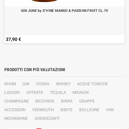
GIN JUNE by G’VINE MANGO & PASSION FRUIT CL.70
37,90 €
PRODOTTI CON PIÙ VALUTAZIONI
RHUM
GIN
VODKA
WHISKY
ACQUE TONICHE
LIQUORI
OFFERTE
TEQUILA
MIGNON
CHAMPAGNE
BICCHIERI
BIRRA
GRAPPE
ACCESSORI
VERMOUTH
BIBITE
BOLLICINE
VINI
MOONSHINE
IGIENIZZANTI