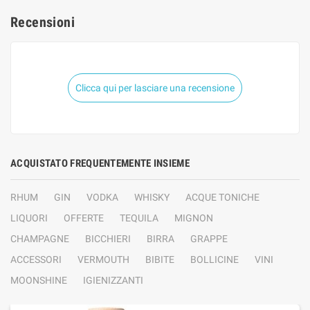
Recensioni
Clicca qui per lasciare una recensione
ACQUISTATO FREQUENTEMENTE INSIEME
RHUM
GIN
VODKA
WHISKY
ACQUE TONICHE
LIQUORI
OFFERTE
TEQUILA
MIGNON
CHAMPAGNE
BICCHIERI
BIRRA
GRAPPE
ACCESSORI
VERMOUTH
BIBITE
BOLLICINE
VINI
MOONSHINE
IGIENIZZANTI