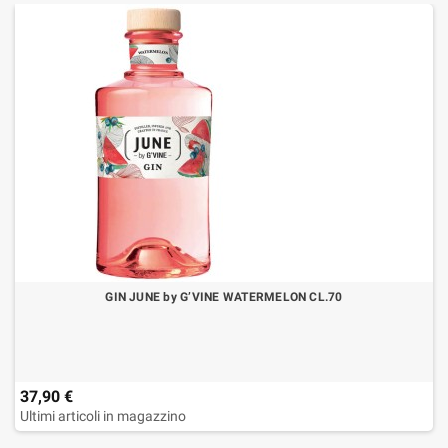
GIN JUNE by G’VINE WATERMELON CL.70
37,90 €
Ultimi articoli in magazzino