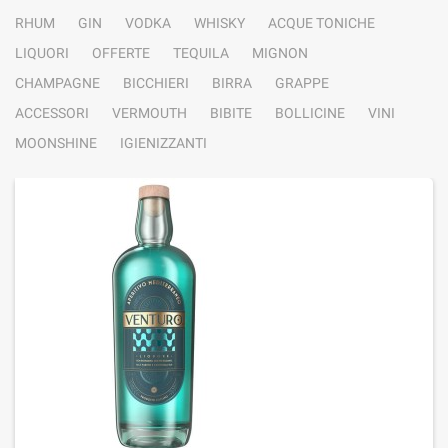
RHUM
GIN
VODKA
WHISKY
ACQUE TONICHE
LIQUORI
OFFERTE
TEQUILA
MIGNON
CHAMPAGNE
BICCHIERI
BIRRA
GRAPPE
ACCESSORI
VERMOUTH
BIBITE
BOLLICINE
VINI
MOONSHINE
IGIENIZZANTI