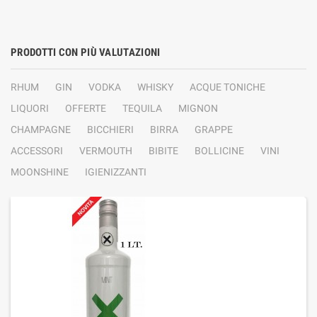
PRODOTTI CON PIÙ VALUTAZIONI
RHUM
GIN
VODKA
WHISKY
ACQUE TONICHE
LIQUORI
OFFERTE
TEQUILA
MIGNON
CHAMPAGNE
BICCHIERI
BIRRA
GRAPPE
ACCESSORI
VERMOUTH
BIBITE
BOLLICINE
VINI
MOONSHINE
IGIENIZZANTI