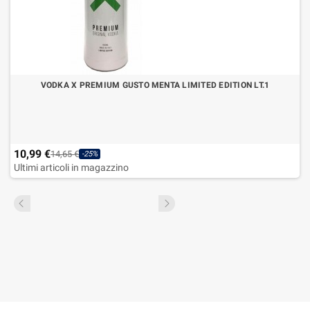
VODKA X PREMIUM GUSTO MENTA LIMITED EDITION LT.1
10,99 €
14,65 €
-25%
Ultimi articoli in magazzino