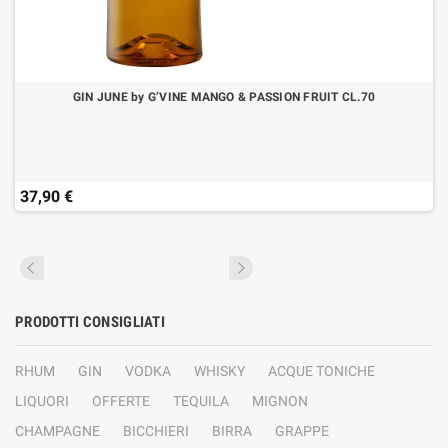
GIN JUNE by G’VINE MANGO & PASSION FRUIT CL.70
37,90 €
PRODOTTI CONSIGLIATI
RHUM
GIN
VODKA
WHISKY
ACQUE TONICHE
LIQUORI
OFFERTE
TEQUILA
MIGNON
CHAMPAGNE
BICCHIERI
BIRRA
GRAPPE