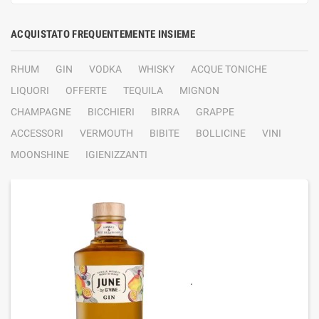
ACQUISTATO FREQUENTEMENTE INSIEME
RHUM
GIN
VODKA
WHISKY
ACQUE TONICHE
LIQUORI
OFFERTE
TEQUILA
MIGNON
CHAMPAGNE
BICCHIERI
BIRRA
GRAPPE
ACCESSORI
VERMOUTH
BIBITE
BOLLICINE
VINI
MOONSHINE
IGIENIZZANTI