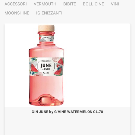
ACCESSORI
VERMOUTH
BIBITE
BOLLICINE
VINI
MOONSHINE
IGIENIZZANTI
GIN JUNE by G’VINE WATERMELON CL.70