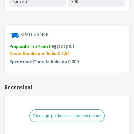
Formato
700
SPEDIZIONE
(
leggi di più
)
Preparato in 24 ore
Costo Spedizione Italia € 7,50
Spedizione Gratuita Italia da € 300
Recensioni
Clicca qui per lasciare una recensione