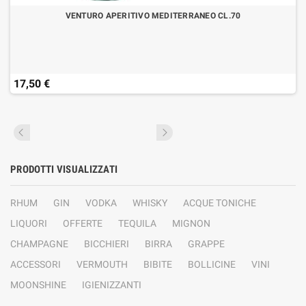
VENTURO APERITIVO MEDITERRANEO CL.70
17,50 €
PRODOTTI VISUALIZZATI
RHUM
GIN
VODKA
WHISKY
ACQUE TONICHE
LIQUORI
OFFERTE
TEQUILA
MIGNON
CHAMPAGNE
BICCHIERI
BIRRA
GRAPPE
ACCESSORI
VERMOUTH
BIBITE
BOLLICINE
VINI
MOONSHINE
IGIENIZZANTI