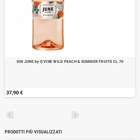
GIN JUNE by G’VINE WILD PEACH & SUMMER FRUITS CL.70
37,90 €
PRODOTTI PIÙ VISUALIZZATI