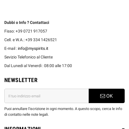
Dubbi o Info ? Contattaci
Fisso: +39 0721 917057
Cell. e W.A.: +39 334 1426521
E-mail :
info@myspirits.it
Sevizio Telefonico al Cliente
Dal Lunedi al Venerdì : 08:00 alle 17:00
NEWSLETTER
OK
Puoi annullare l'iscrizione in ogni momento. A questo scopo, cerca le info
di contatto nelle note legali.