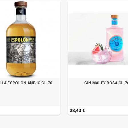
ILA ESPOLON ANEJO CL.70
GIN MALFY ROSA CL.7
33,40 €