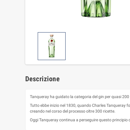
Descrizione
Tanqueray ha guidato la categoria del gin per quasi 200 
Tutto ebbe inizio nel 1830, quando Charles Tanqueray fond
creando nel corso del processo oltre 300 ricette.
Oggi Tanqueray continua a perseguire questo principio di 