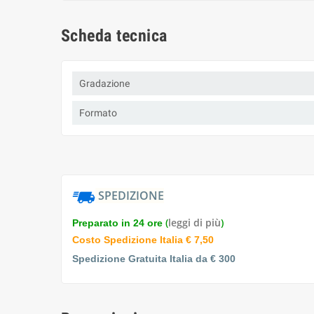
Scheda tecnica
Gradazione
Formato
SPEDIZIONE
(
leggi di più
)
Preparato in 24 ore
Costo Spedizione Italia € 7,50
Spedizione Gratuita Italia da € 300