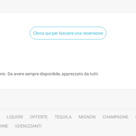
Clicca qui per lasciare una recensione
onic. Da avere sempre disponibile, apprezzato da tutti.
LIQUORI
OFFERTE
TEQUILA
MIGNON
CHAMPAGNE
INE
IGIENIZZANTI