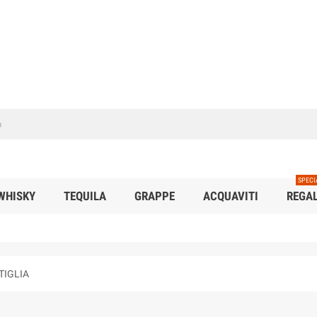
SPECI
WHISKY
TEQUILA
GRAPPE
ACQUAVITI
REGAL
TIGLIA