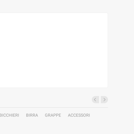
BICCHIERI
BIRRA
GRAPPE
ACCESSORI