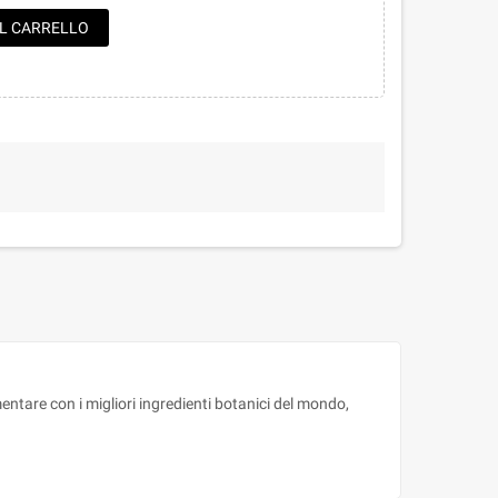
AL CARRELLO
entare con i migliori ingredienti botanici del mondo,