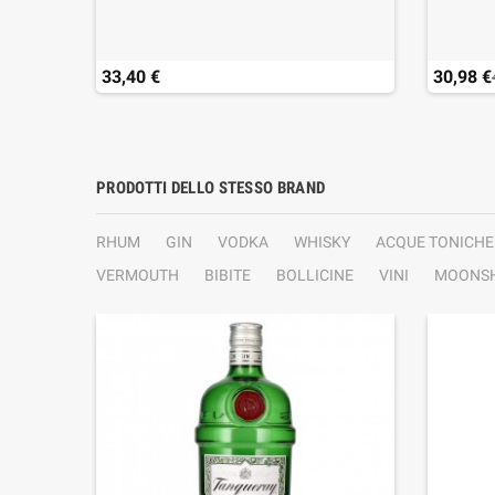
33,40 €
30,98 €
PRODOTTI DELLO STESSO BRAND
RHUM
GIN
VODKA
WHISKY
ACQUE TONICHE
VERMOUTH
BIBITE
BOLLICINE
VINI
MOONSH