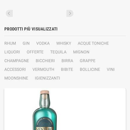
PRODOTTI PIÙ VISUALIZZATI
RHUM
GIN
VODKA
WHISKY
ACQUE TONICHE
LIQUORI
OFFERTE
TEQUILA
MIGNON
CHAMPAGNE
BICCHIERI
BIRRA
GRAPPE
ACCESSORI
VERMOUTH
BIBITE
BOLLICINE
VINI
MOONSHINE
IGIENIZZANTI