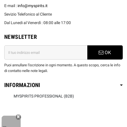
E-mail :
info@myspirits.it
Sevizio Telefonico al Cliente
Dal Lunedi al Venerdì : 08:00 alle 17:00
NEWSLETTER
OK
Puoi annullare l'iscrizione in ogni momento. A questo scopo, cerca le info
di contatto nelle note legali.
INFORMAZIONI
MYSPIRITS PROFESSIONAL (B2B)