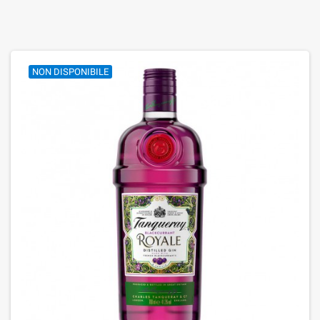
NON DISPONIBILE