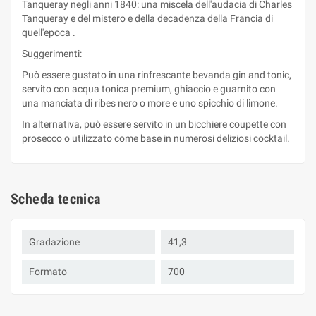
Tanqueray negli anni 1840: una miscela dell'audacia di Charles
Tanqueray e del mistero e della decadenza della Francia di
quell'epoca .
Suggerimenti:
Può essere gustato in una rinfrescante bevanda gin and tonic,
servito con acqua tonica premium, ghiaccio e guarnito con
una manciata di ribes nero o more e uno spicchio di limone.
In alternativa, può essere servito in un bicchiere coupette con
prosecco o utilizzato come base in numerosi deliziosi cocktail.
Scheda tecnica
Gradazione
41,3
Formato
700