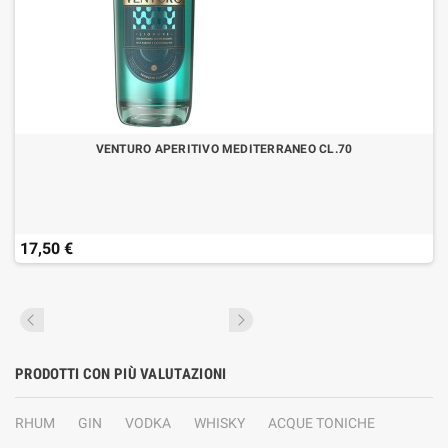
VENTURO APERITIVO MEDITERRANEO CL.70
17,50 €
PRODOTTI CON PIÙ VALUTAZIONI
RHUM
GIN
VODKA
WHISKY
ACQUE TONICHE