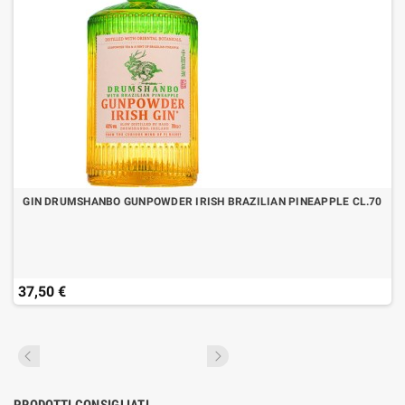
GIN DRUMSHANBO GUNPOWDER IRISH BRAZILIAN PINEAPPLE CL.70
37,50 €