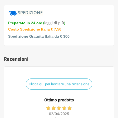
SPEDIZIONE
(
leggi di più
)
Preparato in 24 ore
Costo Spedizione Italia € 7,50
Spedizione Gratuita Italia da € 300
Recensioni
Clicca qui per lasciare una recensione
Ottimo prodotto
02/04/2025