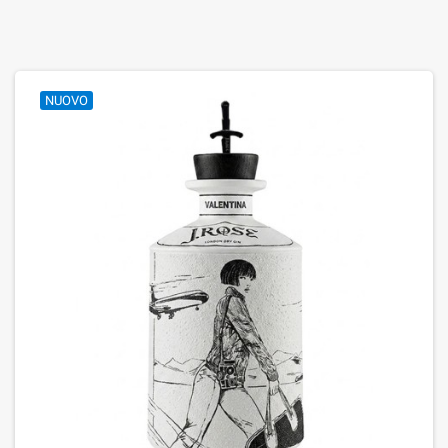
NUOVO