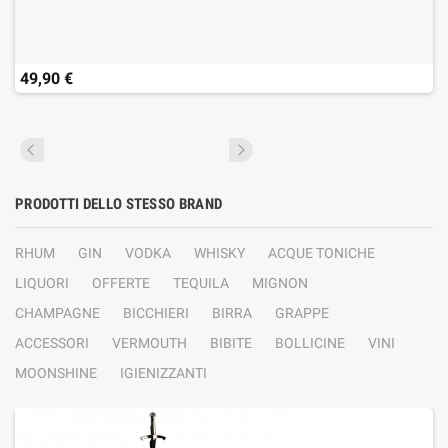
49,90 €
PRODOTTI DELLO STESSO BRAND
RHUM
GIN
VODKA
WHISKY
ACQUE TONICHE
LIQUORI
OFFERTE
TEQUILA
MIGNON
CHAMPAGNE
BICCHIERI
BIRRA
GRAPPE
ACCESSORI
VERMOUTH
BIBITE
BOLLICINE
VINI
MOONSHINE
IGIENIZZANTI