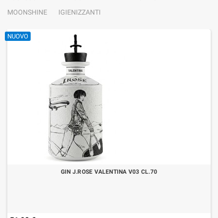
MOONSHINE
IGIENIZZANTI
NUOVO
GIN J.ROSE VALENTINA V03 CL.70