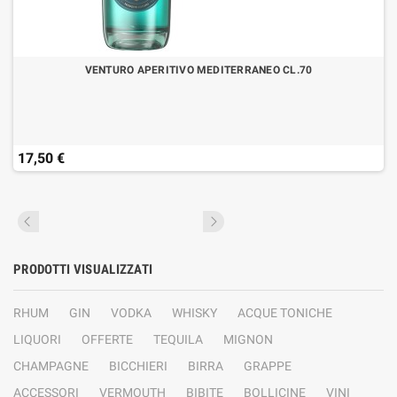
VENTURO APERITIVO MEDITERRANEO CL.70
17,50 €
PRODOTTI VISUALIZZATI
RHUM
GIN
VODKA
WHISKY
ACQUE TONICHE
LIQUORI
OFFERTE
TEQUILA
MIGNON
CHAMPAGNE
BICCHIERI
BIRRA
GRAPPE
ACCESSORI
VERMOUTH
BIBITE
BOLLICINE
VINI