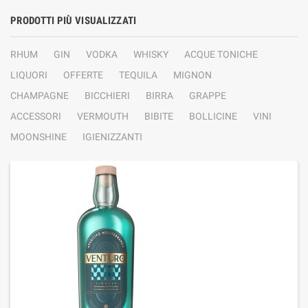
PRODOTTI PIÙ VISUALIZZATI
RHUM
GIN
VODKA
WHISKY
ACQUE TONICHE
LIQUORI
OFFERTE
TEQUILA
MIGNON
CHAMPAGNE
BICCHIERI
BIRRA
GRAPPE
ACCESSORI
VERMOUTH
BIBITE
BOLLICINE
VINI
MOONSHINE
IGIENIZZANTI