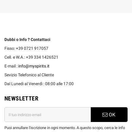
Dubbi o Info ? Contattaci
Fisso: +39 0721 917057
Cell. e W.A.: +39 334 1426521
E-mail :
info@myspirits.it
Sevizio Telefonico al Cliente
Dal Lunedi al Venerdì : 08:00 alle 17:00
NEWSLETTER
OK
Puoi annullare l'iscrizione in ogni momento. A questo scopo, cerca le info