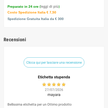
(
leggi di più
)
Preparato in 24 ore
Costo Spedizione Italia € 7,50
Spedizione Gratuita Italia da € 300
Recensioni
Clicca qui per lasciare una recensione
Etichetta stupenda
27/07/2026
mayara
Bellissima etichetta per un Ottimo prodotto