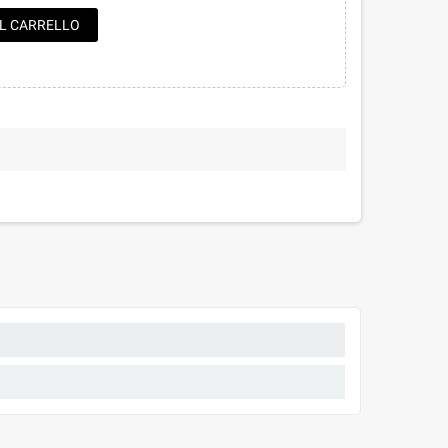
AL CARRELLO