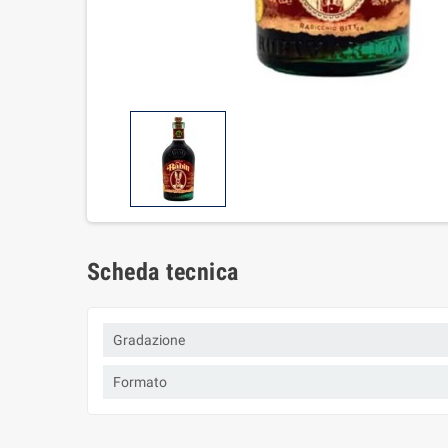
Scheda tecnica
Gradazione
Formato