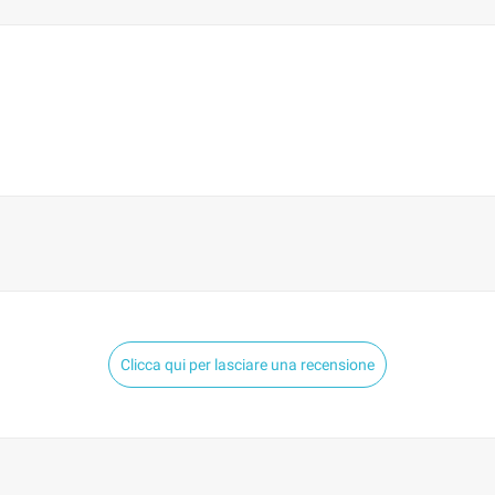
Clicca qui per lasciare una recensione