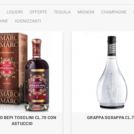
LIQUORI
OFFERTE
TEQUILA
MIGNON
CHAMPAGNE
INE
IGIENIZZANTI
 BEPI TOSOLINI CL.70 CON
GRAPPA SGRAPPA CL.
ASTUCCIO