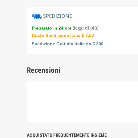
SPEDIZIONE
(
leggi di più
)
Preparato in 24 ore
Costo Spedizione Italia € 7,50
Spedizione Gratuita Italia da € 300
Recensioni
ACQUISTATO FREQUENTEMENTE INSIEME