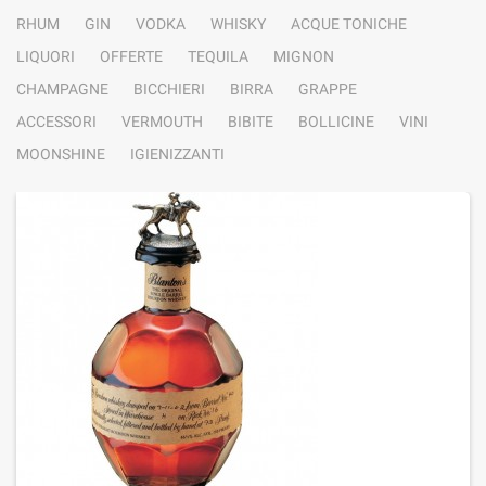
RHUM
GIN
VODKA
WHISKY
ACQUE TONICHE
LIQUORI
OFFERTE
TEQUILA
MIGNON
CHAMPAGNE
BICCHIERI
BIRRA
GRAPPE
ACCESSORI
VERMOUTH
BIBITE
BOLLICINE
VINI
MOONSHINE
IGIENIZZANTI