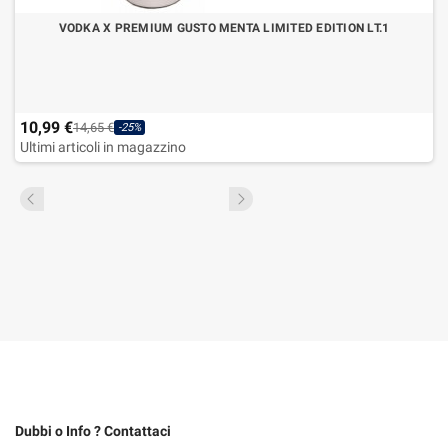
VODKA X PREMIUM GUSTO MENTA LIMITED EDITION LT.1
10,99 €
14,65 €
-25%
Ultimi articoli in magazzino
Dubbi o Info ? Contattaci