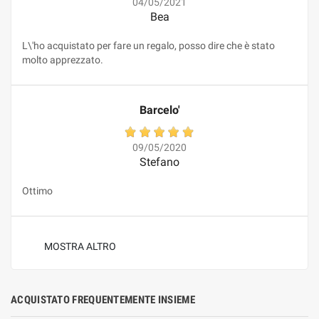
04/05/2021
Bea
L\'ho acquistato per fare un regalo, posso dire che è stato
molto apprezzato.
Barcelo'
09/05/2020
Stefano
Ottimo
MOSTRA ALTRO
ACQUISTATO FREQUENTEMENTE INSIEME