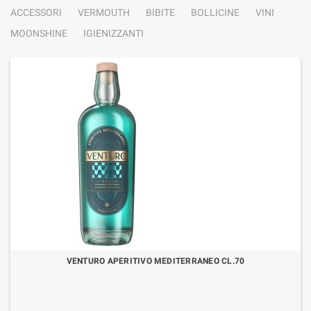
ACCESSORI
VERMOUTH
BIBITE
BOLLICINE
VINI
MOONSHINE
IGIENIZZANTI
VENTURO APERITIVO MEDITERRANEO CL.70