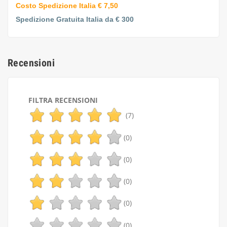
Costo Spedizione Italia € 7,50
Spedizione Gratuita Italia da € 300
Recensioni
FILTRA RECENSIONI
(7)
(0)
(0)
(0)
(0)
(0)