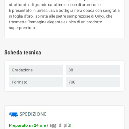
strutturato, di grande carattere e ricco di aromi unici.
È presentato in un'esclusiva bottiglia nera opaca con serigrafia
in foglia d'oro, ispirata alle pietre semipreziose di Onyx, che
trasmette l'immagine elegante e unica di un prodotto
superpremium.
Scheda tecnica
Gradazione
38
Formato
700
SPEDIZIONE
(
leggi di più
)
Preparato in 24 ore