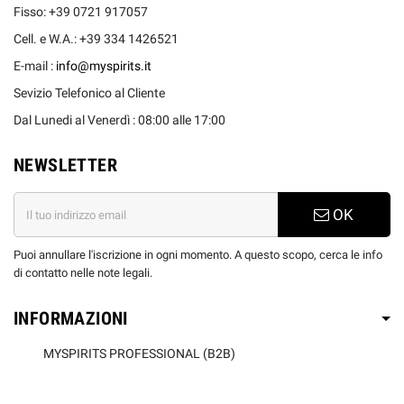
Fisso: +39 0721 917057
Cell. e W.A.: +39 334 1426521
E-mail :
info@myspirits.it
Sevizio Telefonico al Cliente
Dal Lunedi al Venerdì : 08:00 alle 17:00
NEWSLETTER
OK
Puoi annullare l'iscrizione in ogni momento. A questo scopo, cerca le info
di contatto nelle note legali.
INFORMAZIONI
MYSPIRITS PROFESSIONAL (B2B)