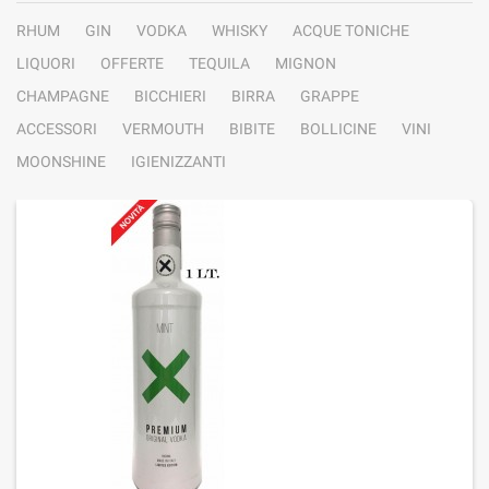
RHUM
GIN
VODKA
WHISKY
ACQUE TONICHE
LIQUORI
OFFERTE
TEQUILA
MIGNON
CHAMPAGNE
BICCHIERI
BIRRA
GRAPPE
ACCESSORI
VERMOUTH
BIBITE
BOLLICINE
VINI
MOONSHINE
IGIENIZZANTI