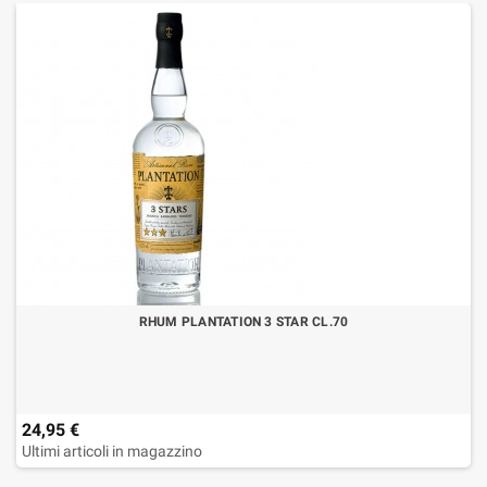
RHUM PLANTATION 3 STAR CL.70
24,95 €
Ultimi articoli in magazzino