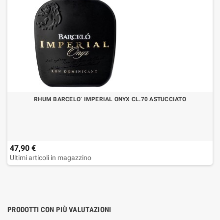
RHUM BARCELO’ IMPERIAL ONYX CL.70 ASTUCCIATO
47,90 €
Ultimi articoli in magazzino
PRODOTTI CON PIÙ VALUTAZIONI