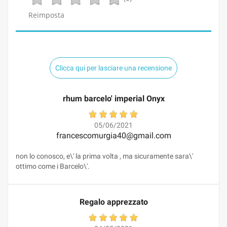
Reimposta
Clicca qui per lasciare una recensione
rhum barcelo' imperial Onyx
05/06/2021
francescomurgia40@gmail.com
non lo conosco, e\' la prima volta , ma sicuramente sara\'
ottimo come i Barcelo\'.
Regalo apprezzato