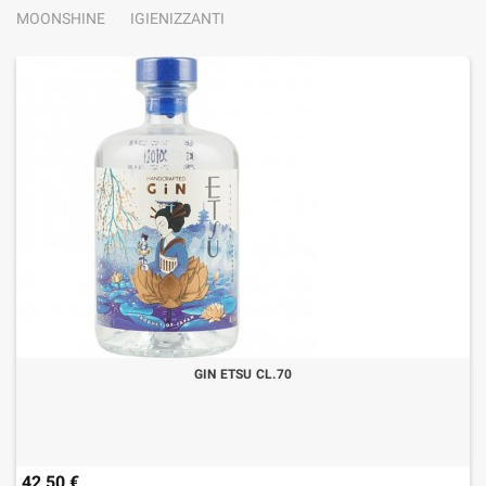
MOONSHINE
IGIENIZZANTI
GIN ETSU CL.70
42,50 €