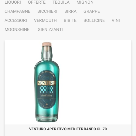
LIQUORI
OFFERTE
TEQUILA
MIGNON
CHAMPAGNE
BICCHIERI
BIRRA
GRAPPE
ACCESSORI
VERMOUTH
BIBITE
BOLLICINE
VINI
MOONSHINE
IGIENIZZANTI
VENTURO APERITIVO MEDITERRANEO CL.70