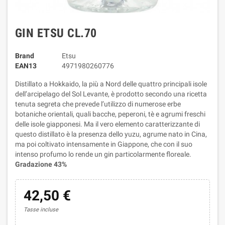
GIN ETSU CL.70
Brand
Etsu
EAN13
4971980260776
Distillato a Hokkaido, la più a Nord delle quattro principali isole
dell’arcipelago del Sol Levante, è prodotto secondo una ricetta
tenuta segreta che prevede l’utilizzo di numerose erbe
botaniche orientali, quali bacche, peperoni, tè e agrumi freschi
delle isole giapponesi. Ma il vero elemento caratterizzante di
questo distillato è la presenza dello yuzu, agrume nato in Cina,
ma poi coltivato intensamente in Giappone, che con il suo
intenso profumo lo rende un gin particolarmente floreale.
Gradazione 43%
42,50 €
Tasse incluse