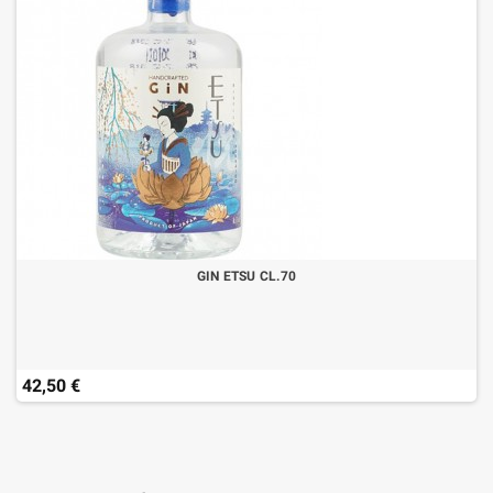
GIN ETSU CL.70
42,50 €