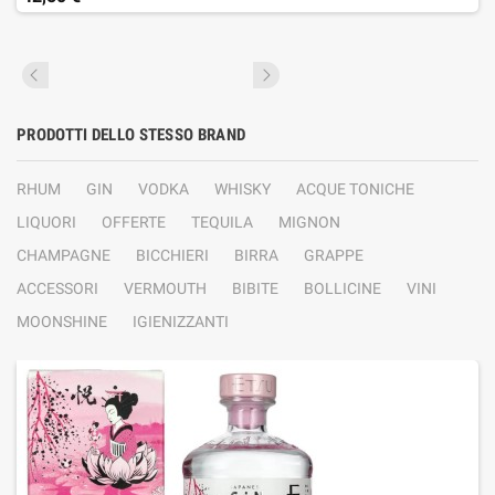
PRODOTTI DELLO STESSO BRAND
RHUM
GIN
VODKA
WHISKY
ACQUE TONICHE
LIQUORI
OFFERTE
TEQUILA
MIGNON
CHAMPAGNE
BICCHIERI
BIRRA
GRAPPE
ACCESSORI
VERMOUTH
BIBITE
BOLLICINE
VINI
MOONSHINE
IGIENIZZANTI