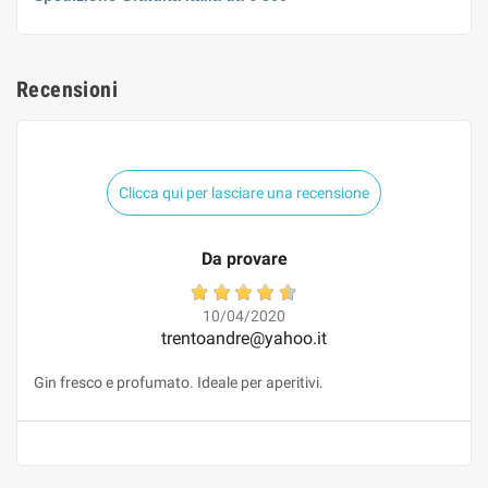
Recensioni
Clicca qui per lasciare una recensione
Da provare
10/04/2020
trentoandre@yahoo.it
Gin fresco e profumato. Ideale per aperitivi.