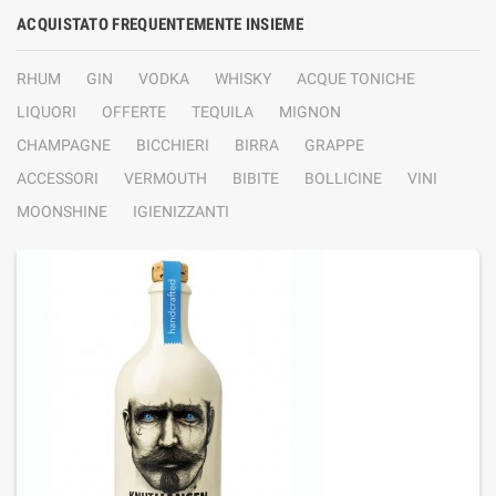
ACQUISTATO FREQUENTEMENTE INSIEME
RHUM
GIN
VODKA
WHISKY
ACQUE TONICHE
LIQUORI
OFFERTE
TEQUILA
MIGNON
CHAMPAGNE
BICCHIERI
BIRRA
GRAPPE
ACCESSORI
VERMOUTH
BIBITE
BOLLICINE
VINI
MOONSHINE
IGIENIZZANTI