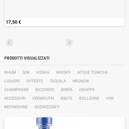
17,50 €
PRODOTTI VISUALIZZATI
RHUM
GIN
VODKA
WHISKY
ACQUE TONICHE
LIQUORI
OFFERTE
TEQUILA
MIGNON
CHAMPAGNE
BICCHIERI
BIRRA
GRAPPE
ACCESSORI
VERMOUTH
BIBITE
BOLLICINE
VINI
MOONSHINE
IGIENIZZANTI