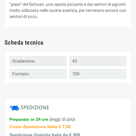
“pepe” del Sichuan, una spezia piccante e dai sentori di agrumi
molto utilizzata nelle cucina asiatica, per terminare ancora con
sentori di yuzu.
Scheda tecnica
Gradazione
43
Formato
700
SPEDIZIONE
(
leggi di più
)
Preparato in 24 ore
Costo Spedizione Italia € 7,50
Spedizione Gratuita Italia da € 300