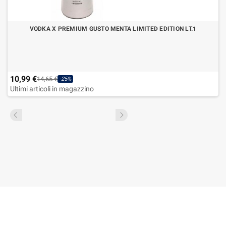
VODKA X PREMIUM GUSTO MENTA LIMITED EDITION LT.1
10,99 €
14,65 €
-25%
Ultimi articoli in magazzino