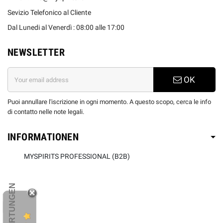
Sevizio Telefonico al Cliente
Dal Lunedi al Venerdì : 08:00 alle 17:00
NEWSLETTER
OK
Puoi annullare l'iscrizione in ogni momento. A questo scopo, cerca le info
di contatto nelle note legali.
INFORMATIONEN
MYSPIRITS PROFESSIONAL (B2B)