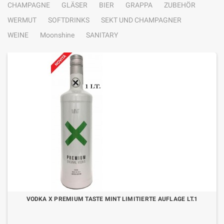
CHAMPAGNE
GLÄSER
BIER
GRAPPA
ZUBEHÖR
WERMUT
SOFTDRINKS
SEKT UND CHAMPAGNER
WEINE
Moonshine
SANITARY
VODKA X PREMIUM TASTE MINT LIMITIERTE AUFLAGE LT.1