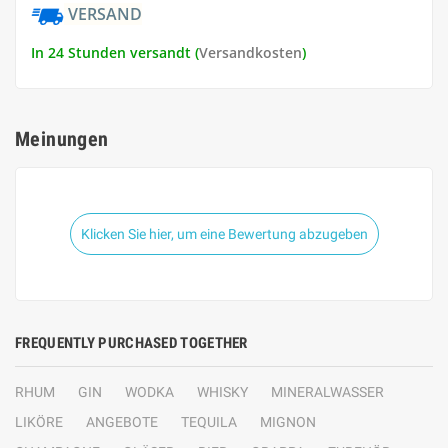
VERSAND
In 24 Stunden versandt (
Versandkosten
)
Meinungen
Klicken Sie hier, um eine Bewertung abzugeben
FREQUENTLY PURCHASED TOGETHER
RHUM
GIN
WODKA
WHISKY
MINERALWASSER
LIKÖRE
ANGEBOTE
TEQUILA
MIGNON