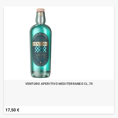
VENTURO APERITIVO MEDITERRANEO CL.70
17,50 €