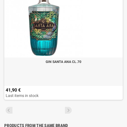
GIN SANTA ANA CL.70
41,90 €
Last items in stock
PRODUCTS FROM THE SAME BRAND