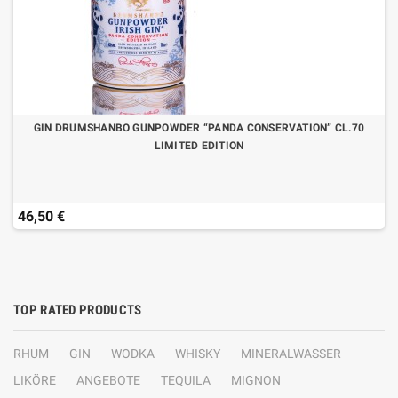
GIN DRUMSHANBO GUNPOWDER “PANDA CONSERVATION” CL.70
LIMITED EDITION
46,50 €
TOP RATED PRODUCTS
RHUM
GIN
WODKA
WHISKY
MINERALWASSER
LIKÖRE
ANGEBOTE
TEQUILA
MIGNON