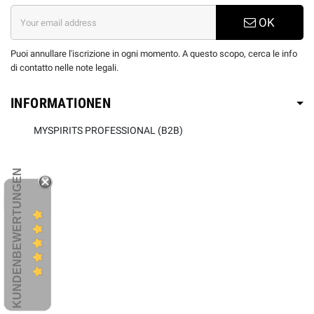
OK
Puoi annullare l'iscrizione in ogni momento. A questo scopo, cerca le info
di contatto nelle note legali.
INFORMATIONEN
MYSPIRITS PROFESSIONAL (B2B)
KUNDENBEWERTUNGEN