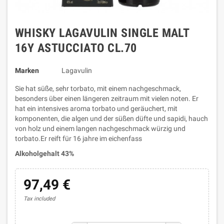
WHISKY LAGAVULIN SINGLE MALT
16Y ASTUCCIATO CL.70
Marken
Lagavulin
Sie hat süße, sehr torbato, mit einem nachgeschmack,
besonders über einen längeren zeitraum mit vielen noten. Er
hat ein intensives aroma torbato und geräuchert, mit
komponenten, die algen und der süßen düfte und sapidi, hauch
von holz und einem langen nachgeschmack würzig und
torbato.Er reift für 16 jahre im eichenfass
Alkoholgehalt 43%
97,49 €
Tax included