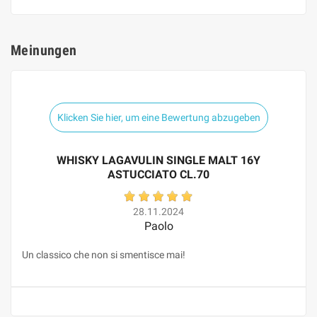
Meinungen
Klicken Sie hier, um eine Bewertung abzugeben
WHISKY LAGAVULIN SINGLE MALT 16Y
ASTUCCIATO CL.70
28.11.2024
Paolo
Un classico che non si smentisce mai!