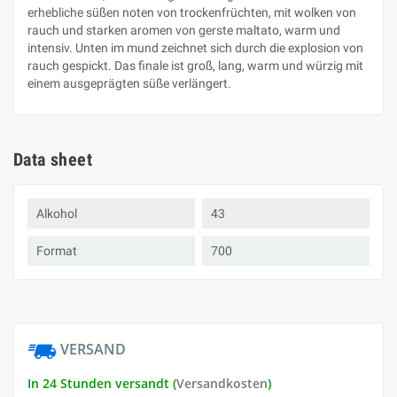
erhebliche süßen noten von trockenfrüchten, mit wolken von
rauch und starken aromen von gerste maltato, warm und
intensiv. Unten im mund zeichnet sich durch die explosion von
rauch gespickt. Das finale ist groß, lang, warm und würzig mit
einem ausgeprägten süße verlängert.
Data sheet
Alkohol
43
Format
700
VERSAND
In 24 Stunden versandt (
Versandkosten
)