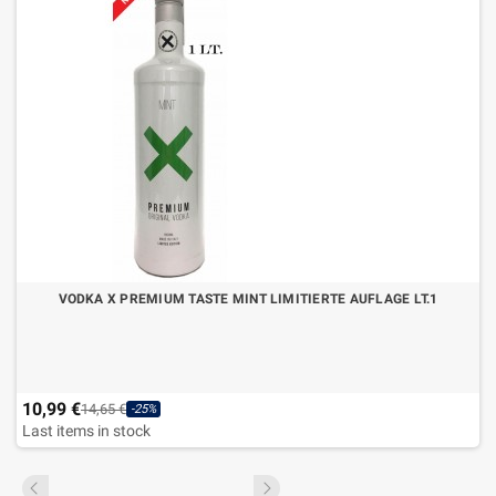
VODKA X PREMIUM TASTE MINT LIMITIERTE AUFLAGE LT.1
10,99 €
14,65 €
-25%
Last items in stock