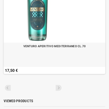
VENTURO APERITIVO MEDITERRANEO CL.70
17,50 €
VIEWED PRODUCTS