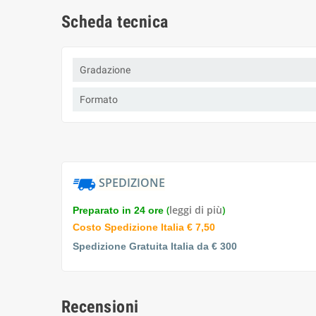
Scheda tecnica
Gradazione
Formato
SPEDIZIONE
(
leggi di più
)
Preparato in 24 ore
Costo Spedizione Italia € 7,50
Spedizione Gratuita Italia da € 300
Recensioni