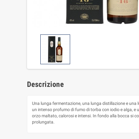
Descrizione
Una lunga fermentazione, una lunga distillazione e una l
un intenso profumo di fumo di torba con iodio e alga, e u
orzo maltato, calorosi e intensi. In fondo alla bocca si 
prolungata.