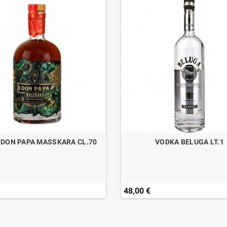
DON PAPA MASSKARA CL.70
VODKA BELUGA LT.1
48,00 €