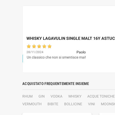
WHISKY LAGAVULIN SINGLE MALT 16Y ASTUC
Paolo
28/11/2024
Un classico che non si smentisce mai!
ACQUISTATO FREQUENTEMENTE INSIEME
RHUM
GIN
VODKA
WHISKY
ACQUE TONICHE
VERMOUTH
BIBITE
BOLLICINE
VINI
MOONSH