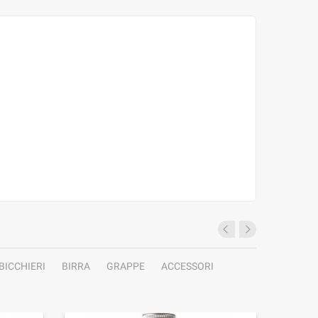
BICCHIERI
BIRRA
GRAPPE
ACCESSORI