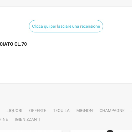
Clicca qui per lasciare una recensione
CIATO CL.70
LIQUORI
OFFERTE
TEQUILA
MIGNON
CHAMPAGNE
INE
IGIENIZZANTI