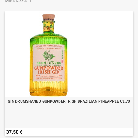
IGIENIZZANTI
GIN DRUMSHANBO GUNPOWDER IRISH BRAZILIAN PINEAPPLE CL.70
37,50 €