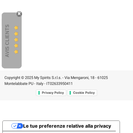
AVIS CLIENTS
Copyright © 2025 My Spirits S.r.l.s. - Via Mengaroni, 18 - 61025
Montelabbate PU - Italy - IT02633950411
Privacy Policy
Cookie Policy
Le tue preferenze relative alla privacy