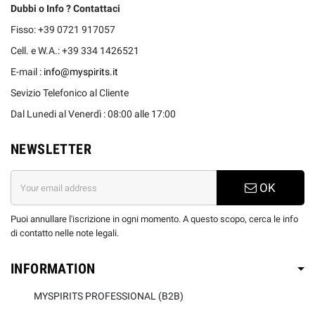
Dubbi o Info ? Contattaci
Fisso: +39 0721 917057
Cell. e W.A.: +39 334 1426521
E-mail :
info@myspirits.it
Sevizio Telefonico al Cliente
Dal Lunedi al Venerdì : 08:00 alle 17:00
NEWSLETTER
OK
Puoi annullare l'iscrizione in ogni momento. A questo scopo, cerca le info
di contatto nelle note legali.
INFORMATION
MYSPIRITS PROFESSIONAL (B2B)