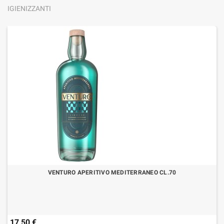
IGIENIZZANTI
VENTURO APERITIVO MEDITERRANEO CL.70
17,50 €