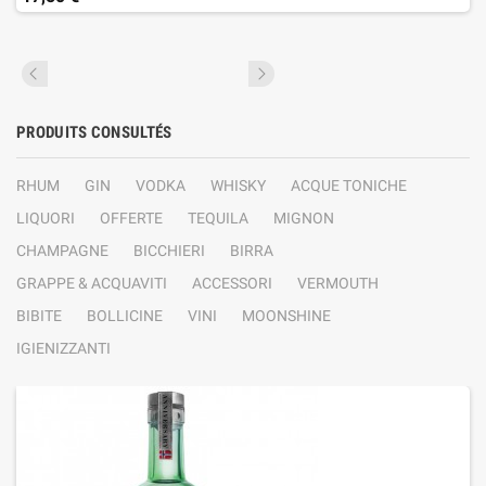
PRODUITS CONSULTÉS
RHUM
GIN
VODKA
WHISKY
ACQUE TONICHE
LIQUORI
OFFERTE
TEQUILA
MIGNON
CHAMPAGNE
BICCHIERI
BIRRA
GRAPPE & ACQUAVITI
ACCESSORI
VERMOUTH
BIBITE
BOLLICINE
VINI
MOONSHINE
IGIENIZZANTI