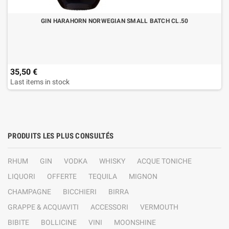
GIN HARAHORN NORWEGIAN SMALL BATCH CL.50
35,50 €
Last items in stock
PRODUITS LES PLUS CONSULTÉS
RHUM
GIN
VODKA
WHISKY
ACQUE TONICHE
LIQUORI
OFFERTE
TEQUILA
MIGNON
CHAMPAGNE
BICCHIERI
BIRRA
GRAPPE & ACQUAVITI
ACCESSORI
VERMOUTH
BIBITE
BOLLICINE
VINI
MOONSHINE