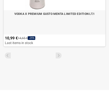
VODKA X PREMIUM GUSTO MENTA LIMITED EDITION LT.1
10,99 €
14,65 €
-25%
Last items in stock