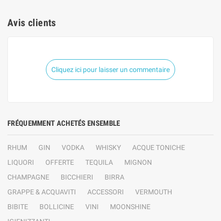
Avis clients
Cliquez ici pour laisser un commentaire
FRÉQUEMMENT ACHETÉS ENSEMBLE
RHUM
GIN
VODKA
WHISKY
ACQUE TONICHE
LIQUORI
OFFERTE
TEQUILA
MIGNON
CHAMPAGNE
BICCHIERI
BIRRA
GRAPPE & ACQUAVITI
ACCESSORI
VERMOUTH
BIBITE
BOLLICINE
VINI
MOONSHINE