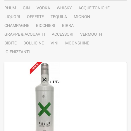
RHUM
GIN
VODKA
WHISKY
ACQUE TONICHE
LIQUORI
OFFERTE
TEQUILA
MIGNON
CHAMPAGNE
BICCHIERI
BIRRA
GRAPPE & ACQUAVITI
ACCESSORI
VERMOUTH
BIBITE
BOLLICINE
VINI
MOONSHINE
IGIENIZZANTI