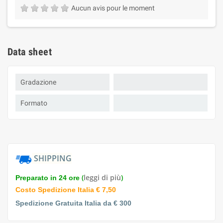
Aucun avis pour le moment
Data sheet
Gradazione
Formato
SHIPPING
(
leggi di più
)
Preparato in 24 ore
Costo Spedizione Italia € 7,50
Spedizione Gratuita Italia da € 300