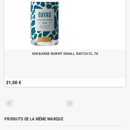
GIN BAYAB BURNT SMALL BATCH CL.70
31,50 €
PRODUITS DE LA MÊME MARQUE