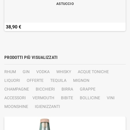
ASTUCCIO
38,90 €
PRODOTTI PIÙ VISUALIZZATI
RHUM
GIN
VODKA
WHISKY
ACQUE TONICHE
LIQUORI
OFFERTE
TEQUILA
MIGNON
CHAMPAGNE
BICCHIERI
BIRRA
GRAPPE
ACCESSORI
VERMOUTH
BIBITE
BOLLICINE
VINI
MOONSHINE
IGIENIZZANTI