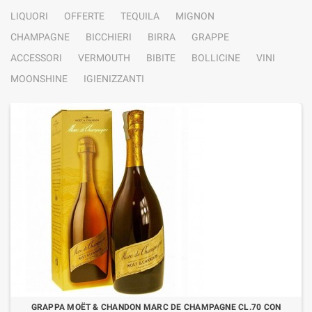
LIQUORI
OFFERTE
TEQUILA
MIGNON
CHAMPAGNE
BICCHIERI
BIRRA
GRAPPE
ACCESSORI
VERMOUTH
BIBITE
BOLLICINE
VINI
MOONSHINE
IGIENIZZANTI
GRAPPA MOËT & CHANDON MARC DE CHAMPAGNE CL.70 CON