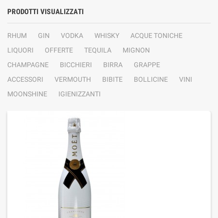
PRODOTTI VISUALIZZATI
RHUM
GIN
VODKA
WHISKY
ACQUE TONICHE
LIQUORI
OFFERTE
TEQUILA
MIGNON
CHAMPAGNE
BICCHIERI
BIRRA
GRAPPE
ACCESSORI
VERMOUTH
BIBITE
BOLLICINE
VINI
MOONSHINE
IGIENIZZANTI