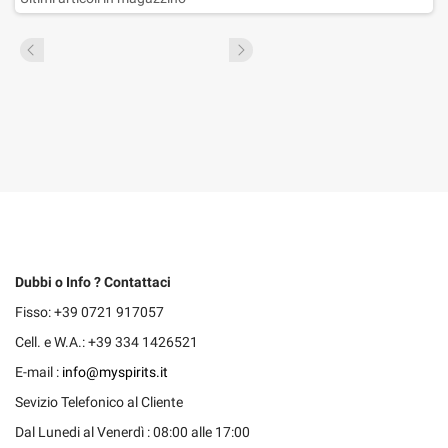
Dubbi o Info ? Contattaci
Fisso: +39 0721 917057
Cell. e W.A.: +39 334 1426521
E-mail :
info@myspirits.it
Sevizio Telefonico al Cliente
Dal Lunedi al Venerdì : 08:00 alle 17:00