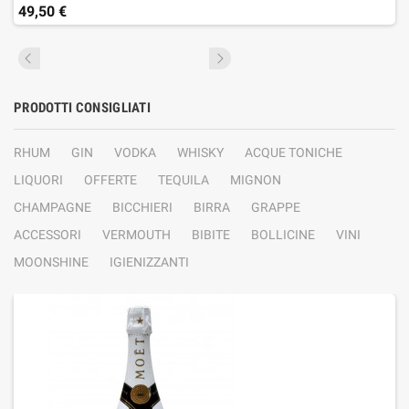
49,50 €
PRODOTTI CONSIGLIATI
RHUM
GIN
VODKA
WHISKY
ACQUE TONICHE
LIQUORI
OFFERTE
TEQUILA
MIGNON
CHAMPAGNE
BICCHIERI
BIRRA
GRAPPE
ACCESSORI
VERMOUTH
BIBITE
BOLLICINE
VINI
MOONSHINE
IGIENIZZANTI