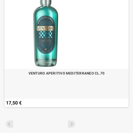
VENTURO APERITIVO MEDITERRANEO CL.70
17,50 €