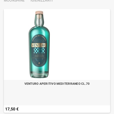
MOONSHINE
IGIENIZZANTI
VENTURO APERITIVO MEDITERRANEO CL.70
17,50 €