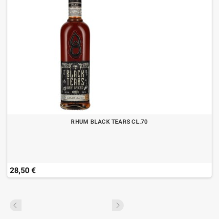
RHUM BLACK TEARS CL.70
28,50 €