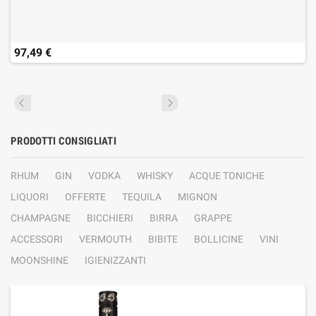
97,49 €
PRODOTTI CONSIGLIATI
RHUM
GIN
VODKA
WHISKY
ACQUE TONICHE
LIQUORI
OFFERTE
TEQUILA
MIGNON
CHAMPAGNE
BICCHIERI
BIRRA
GRAPPE
ACCESSORI
VERMOUTH
BIBITE
BOLLICINE
VINI
MOONSHINE
IGIENIZZANTI