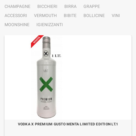
CHAMPAGNE
BICCHIERI
BIRRA
GRAPPE
ACCESSORI
VERMOUTH
BIBITE
BOLLICINE
VINI
MOONSHINE
IGIENIZZANTI
VODKA X PREMIUM GUSTO MENTA LIMITED EDITION LT.1