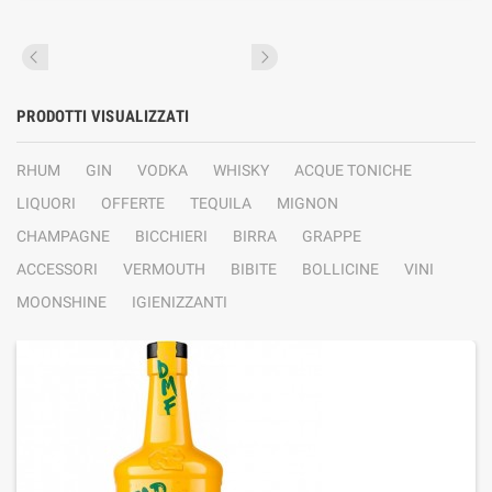
PRODOTTI VISUALIZZATI
RHUM
GIN
VODKA
WHISKY
ACQUE TONICHE
LIQUORI
OFFERTE
TEQUILA
MIGNON
CHAMPAGNE
BICCHIERI
BIRRA
GRAPPE
ACCESSORI
VERMOUTH
BIBITE
BOLLICINE
VINI
MOONSHINE
IGIENIZZANTI