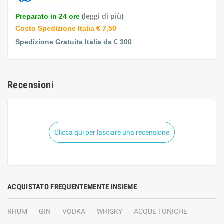
(
leggi di più
)
Preparato in 24 ore
Costo Spedizione Italia € 7,50
Spedizione Gratuita Italia da € 300
Recensioni
Clicca qui per lasciare una recensione
ACQUISTATO FREQUENTEMENTE INSIEME
RHUM
GIN
VODKA
WHISKY
ACQUE TONICHE