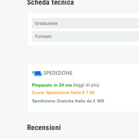
Scheda tecnica
Gradazione
Formato
SPEDIZIONE
(
leggi di più
)
Preparato in 24 ore
Costo Spedizione Italia € 7,50
Spedizione Gratuita Italia da € 300
Recensioni