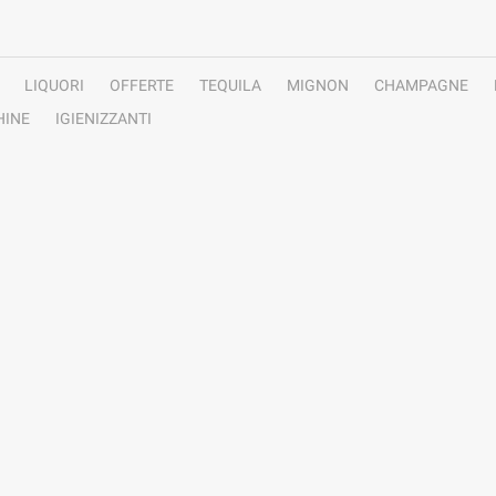
LIQUORI
OFFERTE
TEQUILA
MIGNON
CHAMPAGNE
INE
IGIENIZZANTI