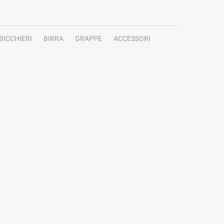
BICCHIERI
BIRRA
GRAPPE
ACCESSORI