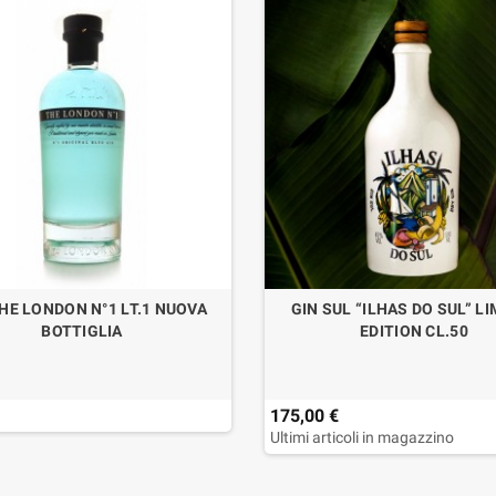
HE LONDON N°1 LT.1 NUOVA
GIN SUL “ILHAS DO SUL” L
BOTTIGLIA
EDITION CL.50
175,00 €
Ultimi articoli in magazzino