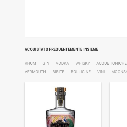
ACQUISTATO FREQUENTEMENTE INSIEME
RHUM
GIN
VODKA
WHISKY
ACQUE TONICHE
VERMOUTH
BIBITE
BOLLICINE
VINI
MOONSH