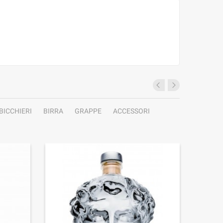
BICCHIERI
BIRRA
GRAPPE
ACCESSORI