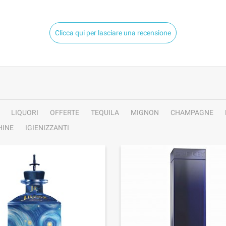
Clicca qui per lasciare una recensione
LIQUORI
OFFERTE
TEQUILA
MIGNON
CHAMPAGNE
INE
IGIENIZZANTI