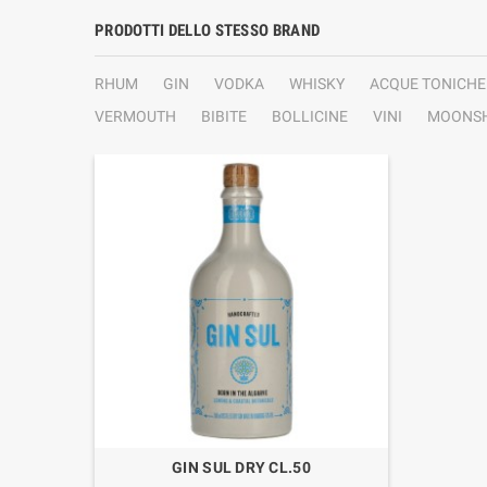
PRODOTTI DELLO STESSO BRAND
RHUM
GIN
VODKA
WHISKY
ACQUE TONICHE
VERMOUTH
BIBITE
BOLLICINE
VINI
MOONSH
GIN SUL DRY CL.50