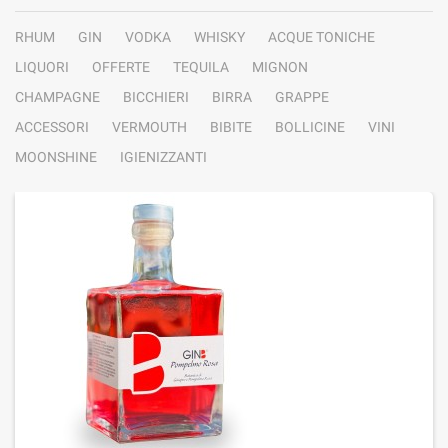
RHUM
GIN
VODKA
WHISKY
ACQUE TONICHE
LIQUORI
OFFERTE
TEQUILA
MIGNON
CHAMPAGNE
BICCHIERI
BIRRA
GRAPPE
ACCESSORI
VERMOUTH
BIBITE
BOLLICINE
VINI
MOONSHINE
IGIENIZZANTI