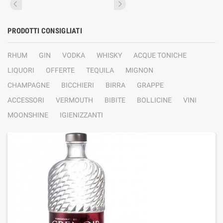
PRODOTTI CONSIGLIATI
RHUM
GIN
VODKA
WHISKY
ACQUE TONICHE
LIQUORI
OFFERTE
TEQUILA
MIGNON
CHAMPAGNE
BICCHIERI
BIRRA
GRAPPE
ACCESSORI
VERMOUTH
BIBITE
BOLLICINE
VINI
MOONSHINE
IGIENIZZANTI