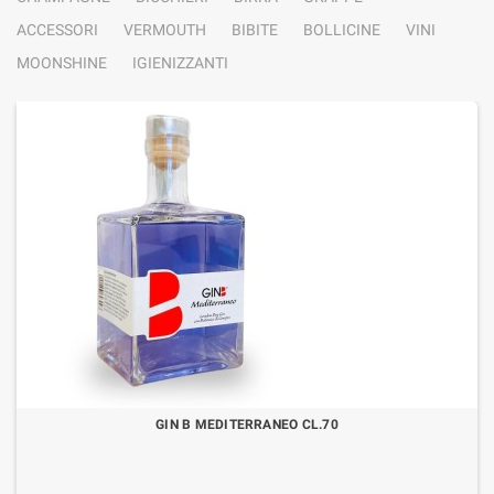
ACCESSORI
VERMOUTH
BIBITE
BOLLICINE
VINI
MOONSHINE
IGIENIZZANTI
GIN B MEDITERRANEO CL.70