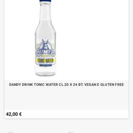
DANDY DRINK TONIC WATER CL.20 X 24 BT. VEGAN E GLUTEN FREE
42,00 €