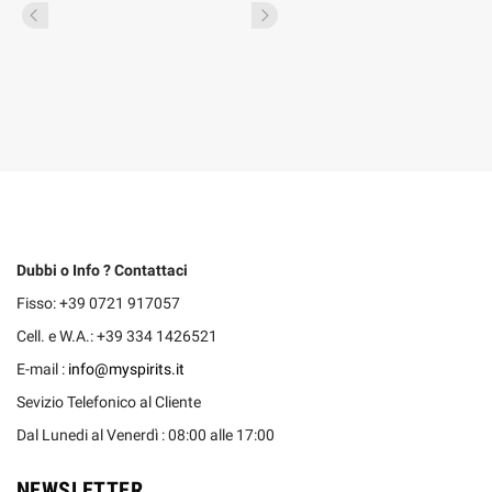
Dubbi o Info ? Contattaci
Fisso: +39 0721 917057
Cell. e W.A.: +39 334 1426521
E-mail :
info@myspirits.it
Sevizio Telefonico al Cliente
Dal Lunedi al Venerdì : 08:00 alle 17:00
NEWSLETTER