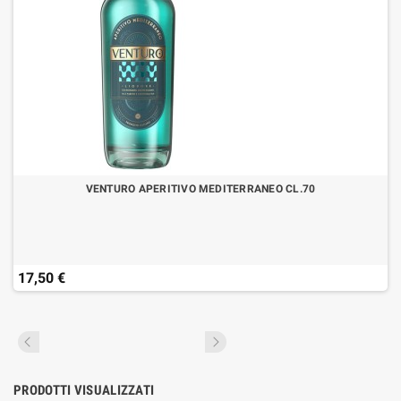
VENTURO APERITIVO MEDITERRANEO CL.70
17,50 €
PRODOTTI VISUALIZZATI