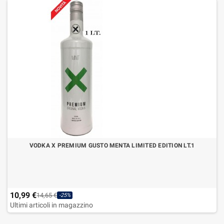
VODKA X PREMIUM GUSTO MENTA LIMITED EDITION LT.1
10,99 €
14,65 €
-25%
Ultimi articoli in magazzino