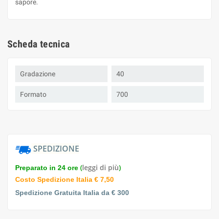
sapore.
Scheda tecnica
Gradazione
40
Formato
700
SPEDIZIONE
(
leggi di più
)
Preparato in 24 ore
Costo Spedizione Italia € 7,50
Spedizione Gratuita Italia da € 300