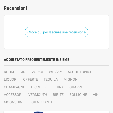
Recensioni
Clicca qui per lasciare una recensione
ACQUISTATO FREQUENTEMENTE INSIEME
RHUM
GIN
VODKA
WHISKY
ACQUE TONICHE
LIQUORI
OFFERTE
TEQUILA
MIGNON
CHAMPAGNE
BICCHIERI
BIRRA
GRAPPE
ACCESSORI
VERMOUTH
BIBITE
BOLLICINE
VINI
MOONSHINE
IGIENIZZANTI