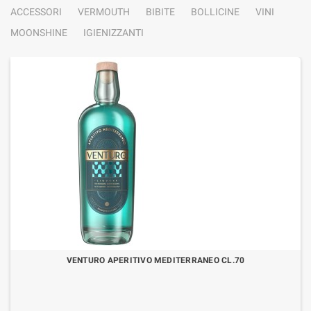
ACCESSORI
VERMOUTH
BIBITE
BOLLICINE
VINI
MOONSHINE
IGIENIZZANTI
VENTURO APERITIVO MEDITERRANEO CL.70