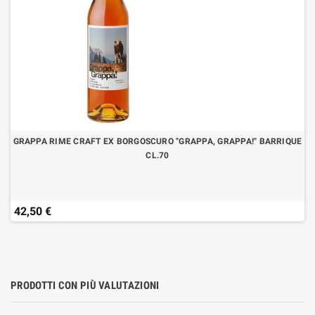
GRAPPA RIME CRAFT EX BORGOSCURO "GRAPPA, GRAPPA!" BARRIQUE
CL.70
42,50 €
PRODOTTI CON PIÙ VALUTAZIONI