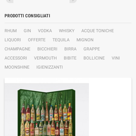
PRODOTTI CONSIGLIATI
RHUM
GIN
VODKA
WHISKY
ACQUE TONICHE
LIQUORI
OFFERTE
TEQUILA
MIGNON
CHAMPAGNE
BICCHIERI
BIRRA
GRAPPE
ACCESSORI
VERMOUTH
BIBITE
BOLLICINE
VINI
MOONSHINE
IGIENIZZANTI