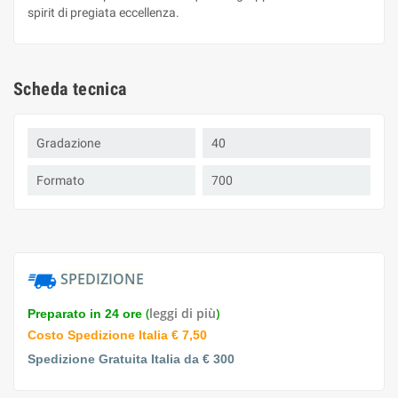
spirit di pregiata eccellenza.
Scheda tecnica
Gradazione
40
Formato
700
SPEDIZIONE
(
leggi di più
)
Preparato in 24 ore
Costo Spedizione Italia € 7,50
Spedizione Gratuita Italia da € 300