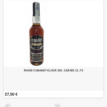
RHUM CUBANEY ELIXIR DEL CARIBE CL.70
27,50 €