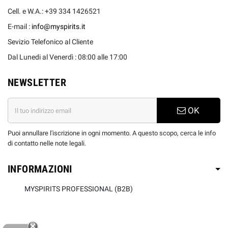
Cell. e W.A.: +39 334 1426521
E-mail :
info@myspirits.it
Sevizio Telefonico al Cliente
Dal Lunedi al Venerdì : 08:00 alle 17:00
NEWSLETTER
OK
Puoi annullare l'iscrizione in ogni momento. A questo scopo, cerca le info
di contatto nelle note legali.
INFORMAZIONI
MYSPIRITS PROFESSIONAL (B2B)