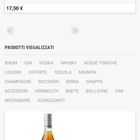
17,50 €
PRODOTTI VISUALIZZATI
RHUM
GIN
VODKA
WHISKY
ACQUE TONICHE
LIQUORI
OFFERTE
TEQUILA
MIGNON
CHAMPAGNE
BICCHIERI
BIRRA
GRAPPE
ACCESSORI
VERMOUTH
BIBITE
BOLLICINE
VINI
MOONSHINE
IGIENIZZANTI