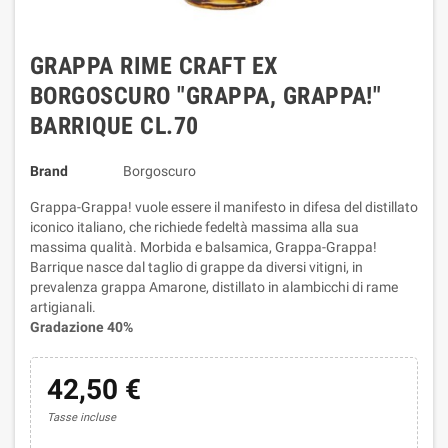
GRAPPA RIME CRAFT EX
BORGOSCURO "GRAPPA, GRAPPA!"
BARRIQUE CL.70
Brand
Borgoscuro
Grappa-Grappa! vuole essere il manifesto in difesa del distillato
iconico italiano, che richiede fedeltà massima alla sua
massima qualità. Morbida e balsamica, Grappa-Grappa!
Barrique nasce dal taglio di grappe da diversi vitigni, in
prevalenza grappa Amarone, distillato in alambicchi di rame
artigianali.
Gradazione 40%
42,50 €
Tasse incluse