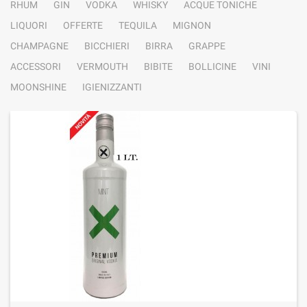
RHUM
GIN
VODKA
WHISKY
ACQUE TONICHE
LIQUORI
OFFERTE
TEQUILA
MIGNON
CHAMPAGNE
BICCHIERI
BIRRA
GRAPPE
ACCESSORI
VERMOUTH
BIBITE
BOLLICINE
VINI
MOONSHINE
IGIENIZZANTI