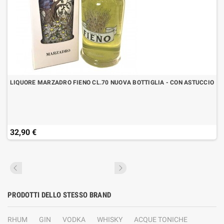
LIQUORE MARZADRO FIENO CL.70 NUOVA BOTTIGLIA - CON ASTUCCIO
32,90 €
PRODOTTI DELLO STESSO BRAND
RHUM
GIN
VODKA
WHISKY
ACQUE TONICHE