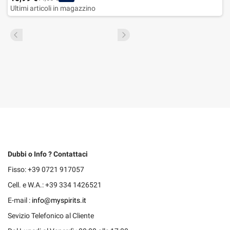
Ultimi articoli in magazzino
Dubbi o Info ? Contattaci
Fisso: +39 0721 917057
Cell. e W.A.: +39 334 1426521
E-mail :
info@myspirits.it
Sevizio Telefonico al Cliente