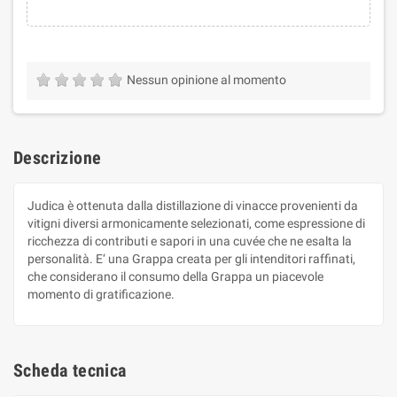
Nessun opinione al momento
Descrizione
Judica è ottenuta dalla distillazione di vinacce provenienti da
vitigni diversi armonicamente selezionati, come espressione di
ricchezza di contributi e sapori in una cuvée che ne esalta la
personalità. E‘ una Grappa creata per gli intenditori raffinati,
che considerano il consumo della Grappa un piacevole
momento di gratificazione.
Scheda tecnica