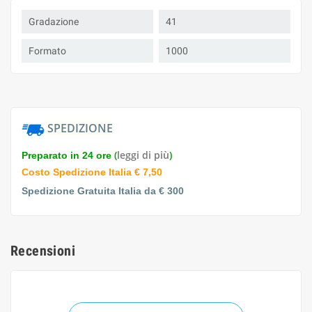
Gradazione
41
Formato
1000
SPEDIZIONE
(
leggi di più
)
Preparato in 24 ore
Costo Spedizione Italia € 7,50
Spedizione Gratuita Italia da € 300
Recensioni