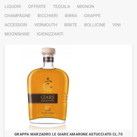
LIQUORI
OFFERTE
TEQUILA
MIGNON
CHAMPAGNE
BICCHIERI
BIRRA
GRAPPE
ACCESSORI
VERMOUTH
BIBITE
BOLLICINE
VINI
MOONSHINE
IGIENIZZANTI
GRAPPA MARZADRO LE GIARE AMARONE ASTUCCIATO CL.70