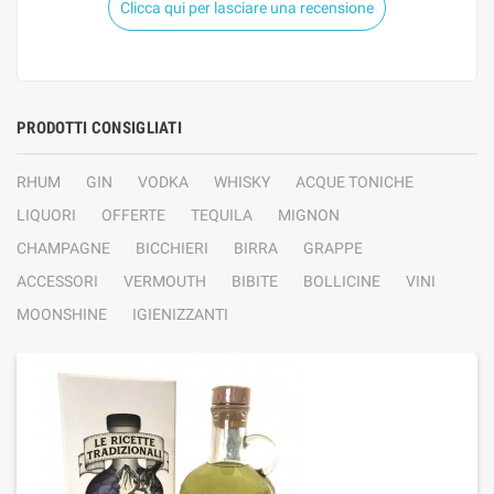
Clicca qui per lasciare una recensione
PRODOTTI CONSIGLIATI
RHUM
GIN
VODKA
WHISKY
ACQUE TONICHE
LIQUORI
OFFERTE
TEQUILA
MIGNON
CHAMPAGNE
BICCHIERI
BIRRA
GRAPPE
ACCESSORI
VERMOUTH
BIBITE
BOLLICINE
VINI
MOONSHINE
IGIENIZZANTI