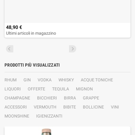
48,90 €
Ultimi articoli in magazzino
PRODOTTI PIÙ VISUALIZZATI
RHUM
GIN
VODKA
WHISKY
ACQUE TONICHE
LIQUORI
OFFERTE
TEQUILA
MIGNON
CHAMPAGNE
BICCHIERI
BIRRA
GRAPPE
ACCESSORI
VERMOUTH
BIBITE
BOLLICINE
VINI
MOONSHINE
IGIENIZZANTI