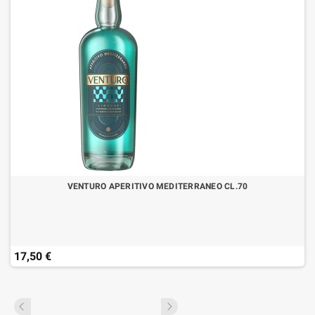
VENTURO APERITIVO MEDITERRANEO CL.70
17,50 €