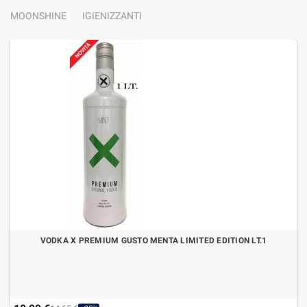
MOONSHINE
IGIENIZZANTI
VODKA X PREMIUM GUSTO MENTA LIMITED EDITION LT.1