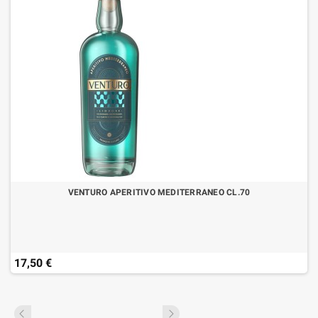
VENTURO APERITIVO MEDITERRANEO CL.70
17,50 €