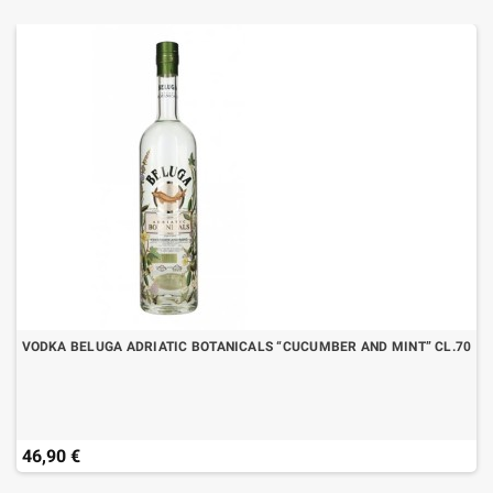
VODKA BELUGA ADRIATIC BOTANICALS “CUCUMBER AND MINT” CL.70
46,90 €