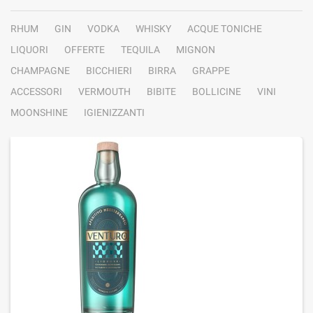
RHUM
GIN
VODKA
WHISKY
ACQUE TONICHE
LIQUORI
OFFERTE
TEQUILA
MIGNON
CHAMPAGNE
BICCHIERI
BIRRA
GRAPPE
ACCESSORI
VERMOUTH
BIBITE
BOLLICINE
VINI
MOONSHINE
IGIENIZZANTI