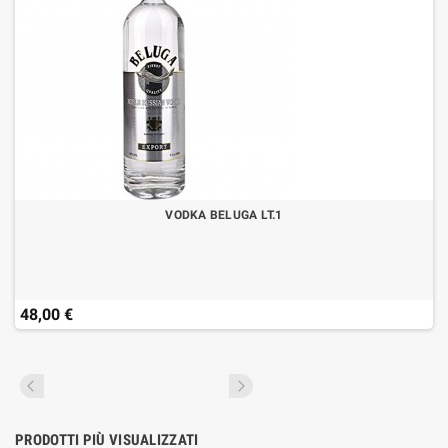
VODKA BELUGA LT.1
48,00 €
PRODOTTI PIÙ VISUALIZZATI