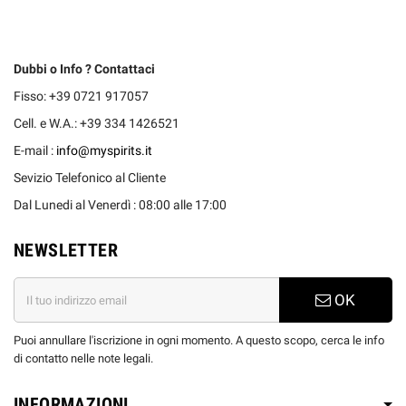
Dubbi o Info ? Contattaci
Fisso: +39 0721 917057
Cell. e W.A.: +39 334 1426521
E-mail :
info@myspirits.it
Sevizio Telefonico al Cliente
Dal Lunedi al Venerdì : 08:00 alle 17:00
NEWSLETTER
OK
Puoi annullare l'iscrizione in ogni momento. A questo scopo, cerca le info
di contatto nelle note legali.
INFORMAZIONI