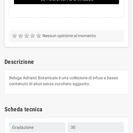
Nessun opinione al momento
Descrizione
Beluga Adriatic Botanicals è una collezione di infusi a basso
contenuto di alcol senza zucchero aggiunto.
Scheda tecnica
Gradazione
30