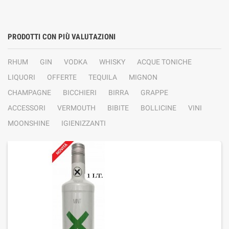
PRODOTTI CON PIÙ VALUTAZIONI
RHUM
GIN
VODKA
WHISKY
ACQUE TONICHE
LIQUORI
OFFERTE
TEQUILA
MIGNON
CHAMPAGNE
BICCHIERI
BIRRA
GRAPPE
ACCESSORI
VERMOUTH
BIBITE
BOLLICINE
VINI
MOONSHINE
IGIENIZZANTI