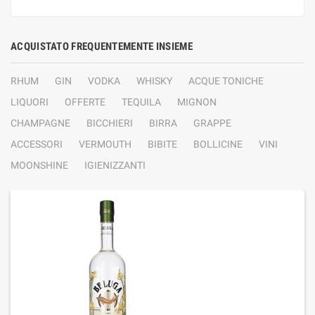
ACQUISTATO FREQUENTEMENTE INSIEME
RHUM
GIN
VODKA
WHISKY
ACQUE TONICHE
LIQUORI
OFFERTE
TEQUILA
MIGNON
CHAMPAGNE
BICCHIERI
BIRRA
GRAPPE
ACCESSORI
VERMOUTH
BIBITE
BOLLICINE
VINI
MOONSHINE
IGIENIZZANTI