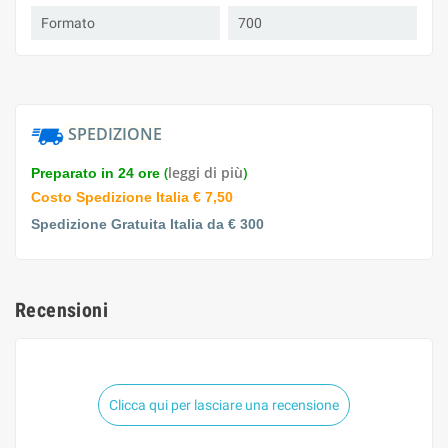
Formato
700
SPEDIZIONE
(
leggi di più
)
Preparato in 24 ore
Costo Spedizione Italia € 7,50
Spedizione Gratuita Italia da € 300
Recensioni
Clicca qui per lasciare una recensione