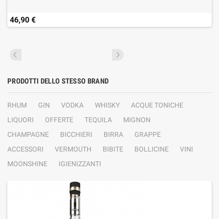
46,90 €
PRODOTTI DELLO STESSO BRAND
RHUM
GIN
VODKA
WHISKY
ACQUE TONICHE
LIQUORI
OFFERTE
TEQUILA
MIGNON
CHAMPAGNE
BICCHIERI
BIRRA
GRAPPE
ACCESSORI
VERMOUTH
BIBITE
BOLLICINE
VINI
MOONSHINE
IGIENIZZANTI