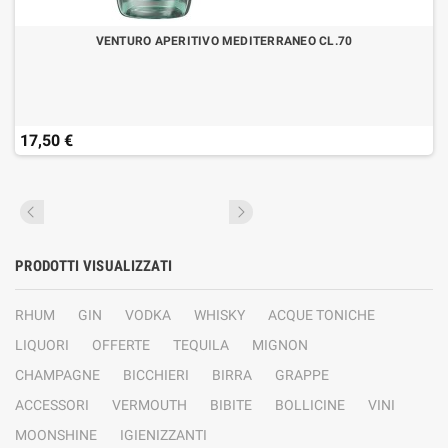
VENTURO APERITIVO MEDITERRANEO CL.70
17,50 €
PRODOTTI VISUALIZZATI
RHUM
GIN
VODKA
WHISKY
ACQUE TONICHE
LIQUORI
OFFERTE
TEQUILA
MIGNON
CHAMPAGNE
BICCHIERI
BIRRA
GRAPPE
ACCESSORI
VERMOUTH
BIBITE
BOLLICINE
VINI
MOONSHINE
IGIENIZZANTI