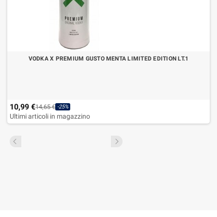
VODKA X PREMIUM GUSTO MENTA LIMITED EDITION LT.1
10,99 €
14,65 €
-25%
Ultimi articoli in magazzino