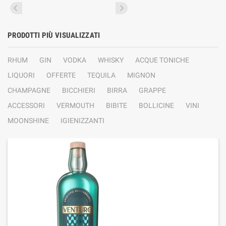
PRODOTTI PIÙ VISUALIZZATI
RHUM
GIN
VODKA
WHISKY
ACQUE TONICHE
LIQUORI
OFFERTE
TEQUILA
MIGNON
CHAMPAGNE
BICCHIERI
BIRRA
GRAPPE
ACCESSORI
VERMOUTH
BIBITE
BOLLICINE
VINI
MOONSHINE
IGIENIZZANTI