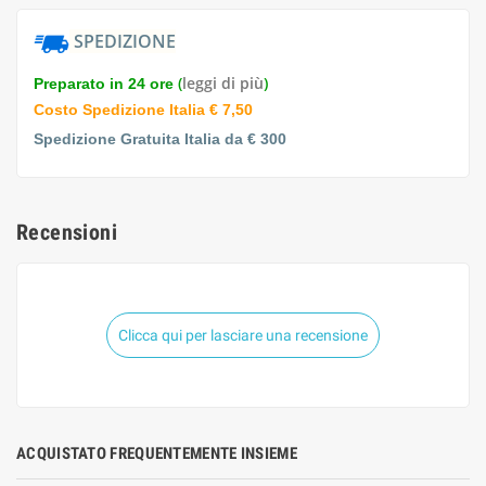
SPEDIZIONE
(
leggi di più
)
Preparato in 24 ore
Costo Spedizione Italia € 7,50
Spedizione Gratuita Italia da € 300
Recensioni
Clicca qui per lasciare una recensione
ACQUISTATO FREQUENTEMENTE INSIEME