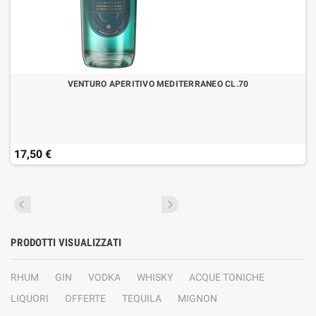
VENTURO APERITIVO MEDITERRANEO CL.70
17,50 €
PRODOTTI VISUALIZZATI
RHUM
GIN
VODKA
WHISKY
ACQUE TONICHE
LIQUORI
OFFERTE
TEQUILA
MIGNON