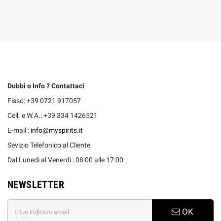
Dubbi o Info ? Contattaci
Fisso: +39 0721 917057
Cell. e W.A.: +39 334 1426521
E-mail :
info@myspirits.it
Sevizio Telefonico al Cliente
Dal Lunedi al Venerdì : 08:00 alle 17:00
NEWSLETTER
OK