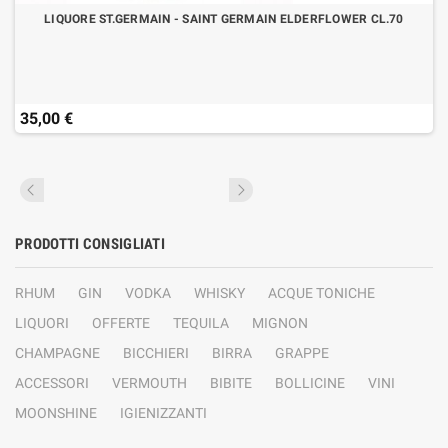
LIQUORE ST.GERMAIN - SAINT GERMAIN ELDERFLOWER CL.70
35,00 €
PRODOTTI CONSIGLIATI
RHUM
GIN
VODKA
WHISKY
ACQUE TONICHE
LIQUORI
OFFERTE
TEQUILA
MIGNON
CHAMPAGNE
BICCHIERI
BIRRA
GRAPPE
ACCESSORI
VERMOUTH
BIBITE
BOLLICINE
VINI
MOONSHINE
IGIENIZZANTI