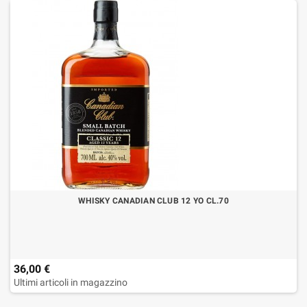
WHISKY CANADIAN CLUB 12 YO CL.70
36,00 €
Ultimi articoli in magazzino