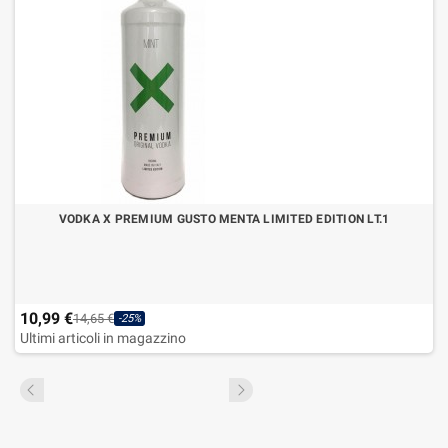
VODKA X PREMIUM GUSTO MENTA LIMITED EDITION LT.1
10,99 €
14,65 €
-25%
Ultimi articoli in magazzino