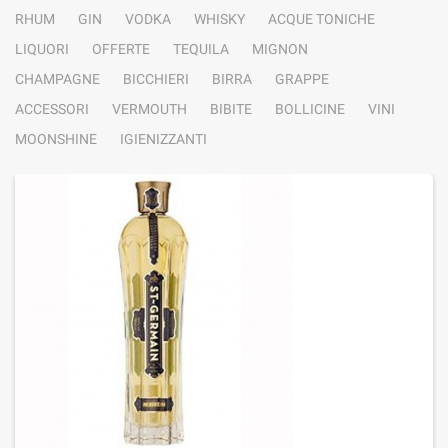
RHUM
GIN
VODKA
WHISKY
ACQUE TONICHE
LIQUORI
OFFERTE
TEQUILA
MIGNON
CHAMPAGNE
BICCHIERI
BIRRA
GRAPPE
ACCESSORI
VERMOUTH
BIBITE
BOLLICINE
VINI
MOONSHINE
IGIENIZZANTI