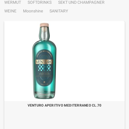
WERMUT
SOFTDRINKS
SEKT UND CHAMPAGNER
WEINE
Moonshine
SANITARY
VENTURO APERITIVO MEDITERRANEO CL.70