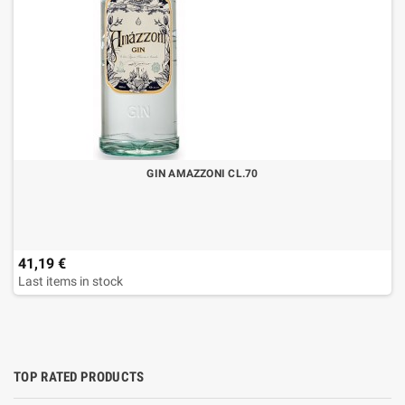
GIN AMAZZONI CL.70
41,19 €
Last items in stock
TOP RATED PRODUCTS