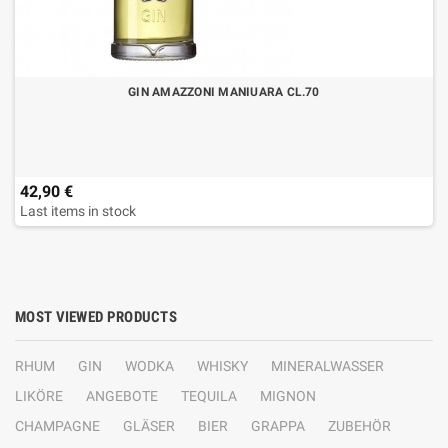
GIN AMAZZONI MANIUARA CL.70
42,90 €
Last items in stock
MOST VIEWED PRODUCTS
RHUM
GIN
WODKA
WHISKY
MINERALWASSER
LIKÖRE
ANGEBOTE
TEQUILA
MIGNON
CHAMPAGNE
GLÄSER
BIER
GRAPPA
ZUBEHÖR