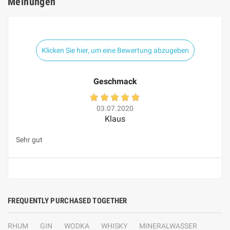
Meinungen
Klicken Sie hier, um eine Bewertung abzugeben
Geschmack
03.07.2020
Klaus
Sehr gut
FREQUENTLY PURCHASED TOGETHER
RHUM
GIN
WODKA
WHISKY
MINERALWASSER