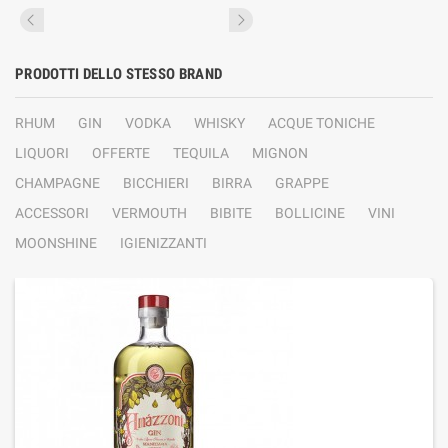
PRODOTTI DELLO STESSO BRAND
RHUM
GIN
VODKA
WHISKY
ACQUE TONICHE
LIQUORI
OFFERTE
TEQUILA
MIGNON
CHAMPAGNE
BICCHIERI
BIRRA
GRAPPE
ACCESSORI
VERMOUTH
BIBITE
BOLLICINE
VINI
MOONSHINE
IGIENIZZANTI