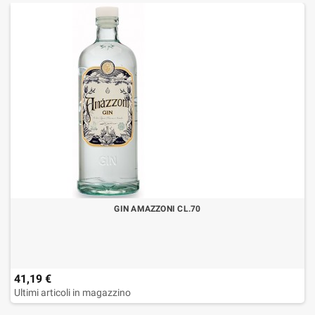
GIN AMAZZONI CL.70
41,19 €
Ultimi articoli in magazzino