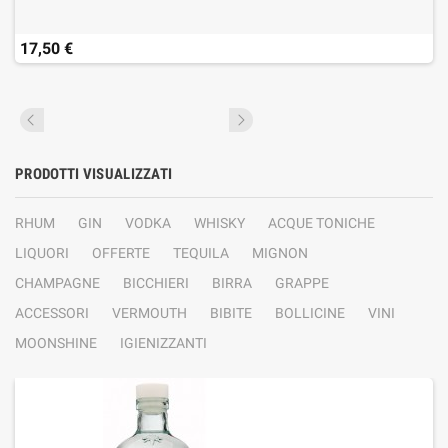
17,50 €
PRODOTTI VISUALIZZATI
RHUM
GIN
VODKA
WHISKY
ACQUE TONICHE
LIQUORI
OFFERTE
TEQUILA
MIGNON
CHAMPAGNE
BICCHIERI
BIRRA
GRAPPE
ACCESSORI
VERMOUTH
BIBITE
BOLLICINE
VINI
MOONSHINE
IGIENIZZANTI