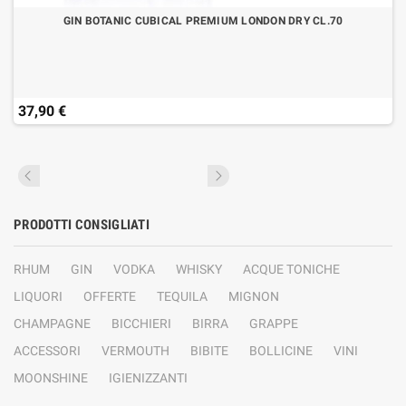
GIN BOTANIC CUBICAL PREMIUM LONDON DRY CL.70
37,90 €
PRODOTTI CONSIGLIATI
RHUM
GIN
VODKA
WHISKY
ACQUE TONICHE
LIQUORI
OFFERTE
TEQUILA
MIGNON
CHAMPAGNE
BICCHIERI
BIRRA
GRAPPE
ACCESSORI
VERMOUTH
BIBITE
BOLLICINE
VINI
MOONSHINE
IGIENIZZANTI