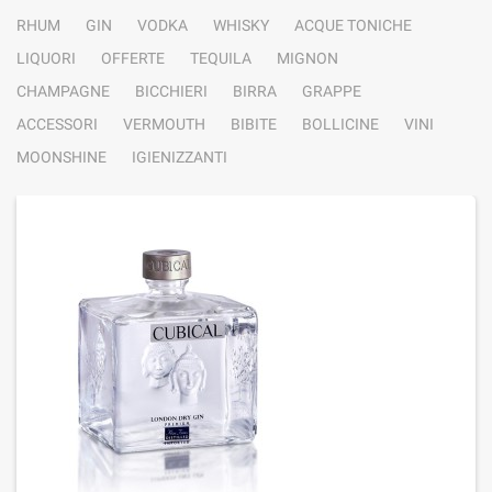
RHUM
GIN
VODKA
WHISKY
ACQUE TONICHE
LIQUORI
OFFERTE
TEQUILA
MIGNON
CHAMPAGNE
BICCHIERI
BIRRA
GRAPPE
ACCESSORI
VERMOUTH
BIBITE
BOLLICINE
VINI
MOONSHINE
IGIENIZZANTI