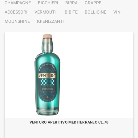
CHAMPAGNE
BICCHIERI
BIRRA
GRAPPE
ACCESSORI
VERMOUTH
BIBITE
BOLLICINE
VINI
MOONSHINE
IGIENIZZANTI
VENTURO APERITIVO MEDITERRANEO CL.70