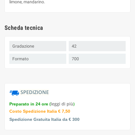
limone, mandarino.
Scheda tecnica
Gradazione
42
Formato
700
SPEDIZIONE
(
leggi di più
)
Preparato in 24 ore
Costo Spedizione Italia € 7,50
Spedizione Gratuita Italia da € 300