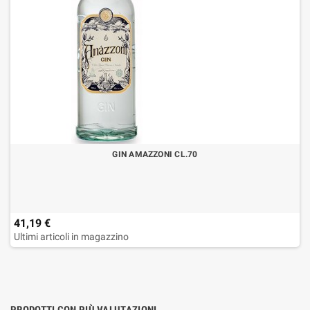
GIN AMAZZONI CL.70
41,19 €
Ultimi articoli in magazzino