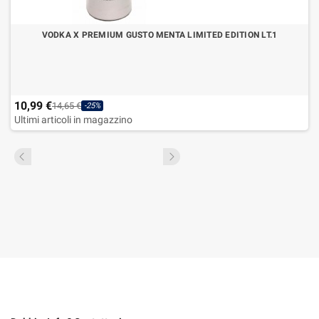
VODKA X PREMIUM GUSTO MENTA LIMITED EDITION LT.1
10,99 €
14,65 €
-25%
Ultimi articoli in magazzino