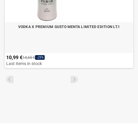
VODKA X PREMIUM GUSTO MENTA LIMITED EDITION LT.1
10,99 €
14,65 €
-25%
Last items in stock