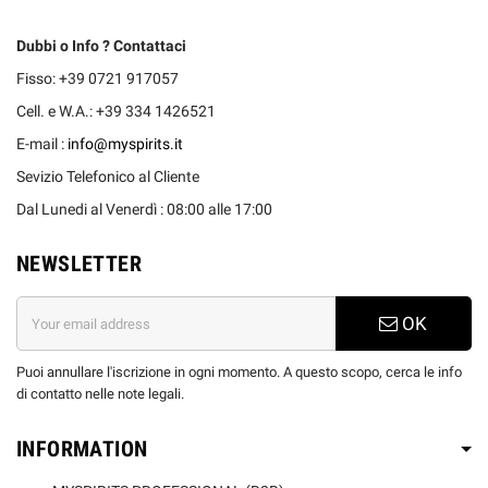
Dubbi o Info ? Contattaci
Fisso: +39 0721 917057
Cell. e W.A.: +39 334 1426521
E-mail :
info@myspirits.it
Sevizio Telefonico al Cliente
Dal Lunedi al Venerdì : 08:00 alle 17:00
NEWSLETTER
OK
Puoi annullare l'iscrizione in ogni momento. A questo scopo, cerca le info
di contatto nelle note legali.
INFORMATION