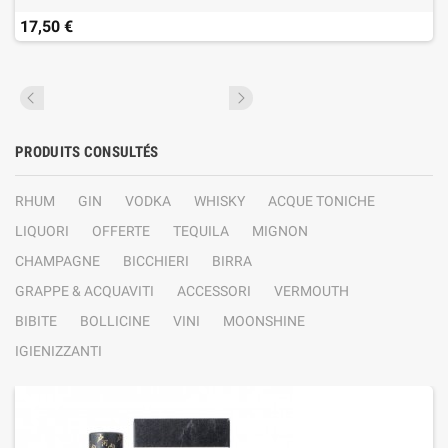
17,50 €
PRODUITS CONSULTÉS
RHUM
GIN
VODKA
WHISKY
ACQUE TONICHE
LIQUORI
OFFERTE
TEQUILA
MIGNON
CHAMPAGNE
BICCHIERI
BIRRA
GRAPPE & ACQUAVITI
ACCESSORI
VERMOUTH
BIBITE
BOLLICINE
VINI
MOONSHINE
IGIENIZZANTI