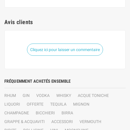
Avis clients
Cliquez ici pour laisser un commentaire
FRÉQUEMMENT ACHETÉS ENSEMBLE
RHUM
GIN
VODKA
WHISKY
ACQUE TONICHE
LIQUORI
OFFERTE
TEQUILA
MIGNON
CHAMPAGNE
BICCHIERI
BIRRA
GRAPPE & ACQUAVITI
ACCESSORI
VERMOUTH