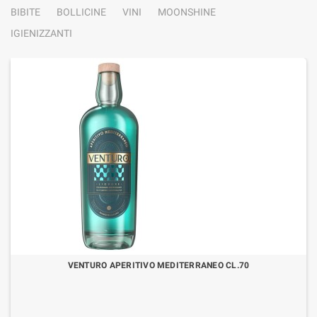
BIBITE
BOLLICINE
VINI
MOONSHINE
IGIENIZZANTI
VENTURO APERITIVO MEDITERRANEO CL.70