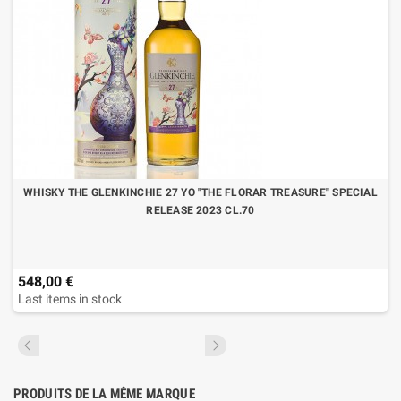
WHISKY THE GLENKINCHIE 27 YO "THE FLORAR TREASURE" SPECIAL
RELEASE 2023 CL.70
548,00 €
Last items in stock
PRODUITS DE LA MÊME MARQUE