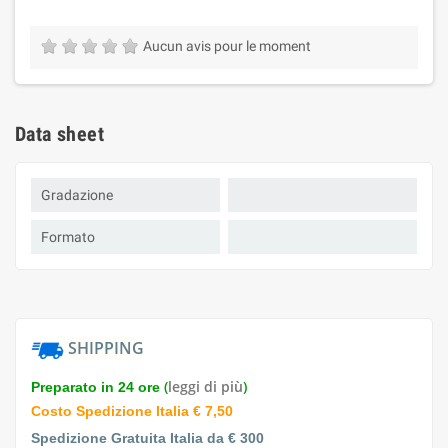
Aucun avis pour le moment
Data sheet
Gradazione
Formato
SHIPPING
(
leggi di più
)
Preparato in 24 ore
Costo Spedizione Italia € 7,50
Spedizione Gratuita Italia da € 300