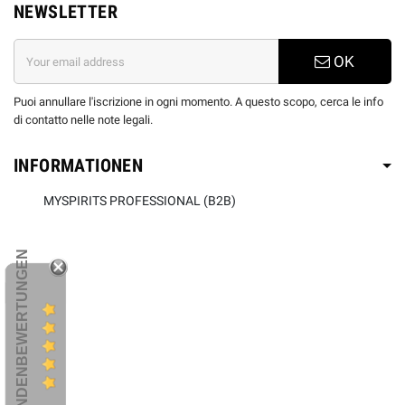
NEWSLETTER
OK
Puoi annullare l'iscrizione in ogni momento. A questo scopo, cerca le info
di contatto nelle note legali.
INFORMATIONEN
MYSPIRITS PROFESSIONAL (B2B)
KUNDENBEWERTUNGEN