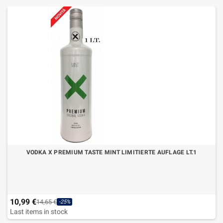
VODKA X PREMIUM TASTE MINT LIMITIERTE AUFLAGE LT.1
10,99 €
14,65 €
-25%
Last items in stock