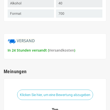
Alkohol
40
Format
700
VERSAND
In 24 Stunden versandt (
Versandkosten
)
Meinungen
Klicken Sie hier, um eine Bewertung abzugeben
Top