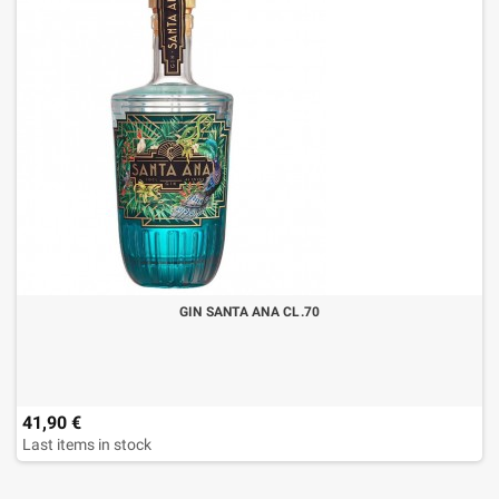
GIN SANTA ANA CL.70
41,90 €
Last items in stock