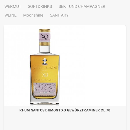
WERMUT
SOFTDRINKS
SEKT UND CHAMPAGNER
WEINE
Moonshine
SANITARY
RHUM SANTOS DUMONT XO GEWÜRZTRAMINER CL.70