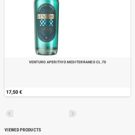
VENTURO APERITIVO MEDITERRANEO CL.70
17,50 €
VIEWED PRODUCTS