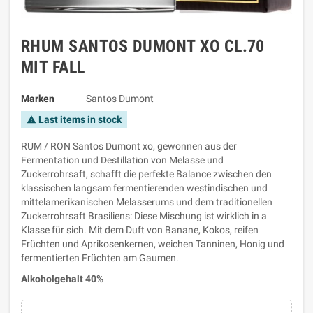
RHUM SANTOS DUMONT XO CL.70
MIT FALL
Marken
Santos Dumont
Last items in stock
warning
RUM / RON Santos Dumont xo, gewonnen aus der
Fermentation und Destillation von Melasse und
Zuckerrohrsaft, schafft die perfekte Balance zwischen den
klassischen langsam fermentierenden westindischen und
mittelamerikanischen Melasserums und dem traditionellen
Zuckerrohrsaft Brasiliens: Diese Mischung ist wirklich in a
Klasse für sich. Mit dem Duft von Banane, Kokos, reifen
Früchten und Aprikosenkernen, weichen Tanninen, Honig und
fermentierten Früchten am Gaumen.
Alkoholgehalt 40%