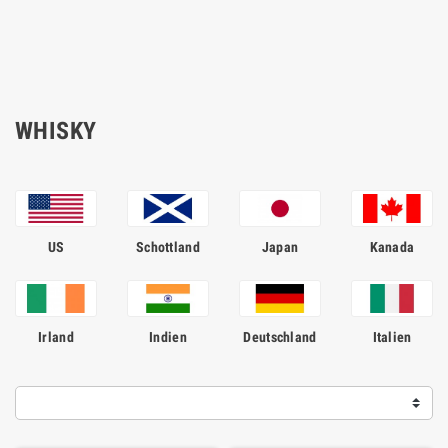
WHISKY
US
Schottland
Japan
Kanada
Irland
Indien
Deutschland
Italien