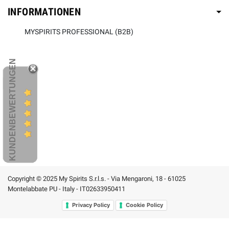
INFORMATIONEN
MYSPIRITS PROFESSIONAL (B2B)
KUNDENBEWERTUNGEN
Copyright © 2025 My Spirits S.r.l.s. - Via Mengaroni, 18 - 61025
Montelabbate PU - Italy - IT02633950411
Privacy Policy
Cookie Policy