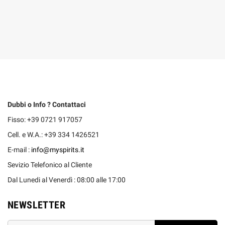
Dubbi o Info ? Contattaci
Fisso: +39 0721 917057
Cell. e W.A.: +39 334 1426521
E-mail :
info@myspirits.it
Sevizio Telefonico al Cliente
Dal Lunedi al Venerdì : 08:00 alle 17:00
NEWSLETTER