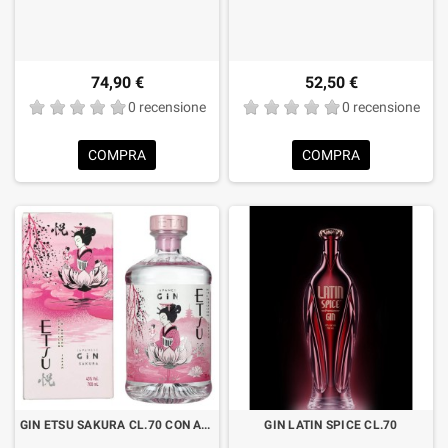
74,90 €
52,50 €
0 recensione
0 recensione
COMPRA
COMPRA
GIN ETSU SAKURA CL.70 CON ASTUCCIO
GIN LATIN SPICE CL.70