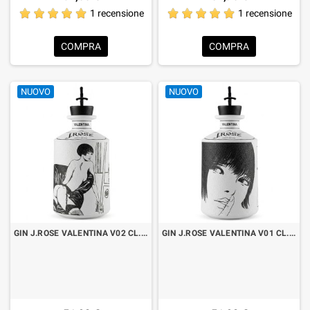
1 recensione
1 recensione
COMPRA
COMPRA
NUOVO
NUOVO
GIN J.ROSE VALENTINA V02 CL.70
GIN J.ROSE VALENTINA V01 CL.70