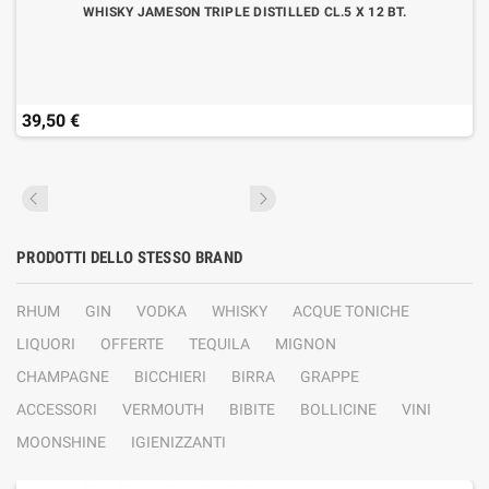
WHISKY JAMESON TRIPLE DISTILLED CL.5 X 12 BT.
39,50 €
PRODOTTI DELLO STESSO BRAND
RHUM
GIN
VODKA
WHISKY
ACQUE TONICHE
LIQUORI
OFFERTE
TEQUILA
MIGNON
CHAMPAGNE
BICCHIERI
BIRRA
GRAPPE
ACCESSORI
VERMOUTH
BIBITE
BOLLICINE
VINI
MOONSHINE
IGIENIZZANTI