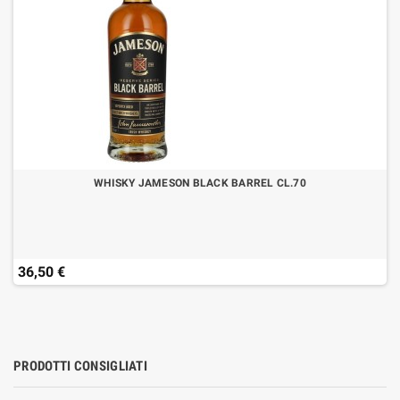
WHISKY JAMESON BLACK BARREL CL.70
36,50 €
PRODOTTI CONSIGLIATI