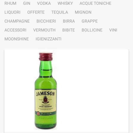
RHUM
GIN
VODKA
WHISKY
ACQUE TONICHE
LIQUORI
OFFERTE
TEQUILA
MIGNON
CHAMPAGNE
BICCHIERI
BIRRA
GRAPPE
ACCESSORI
VERMOUTH
BIBITE
BOLLICINE
VINI
MOONSHINE
IGIENIZZANTI