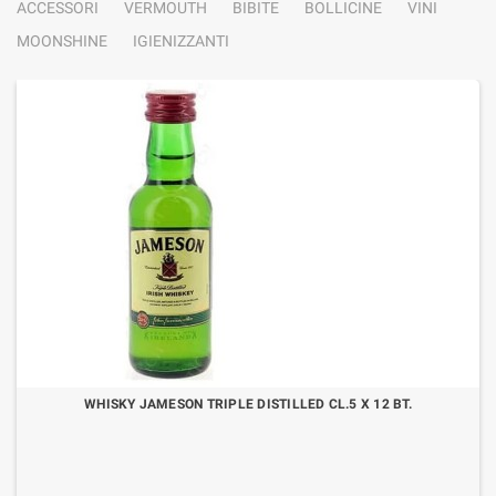
ACCESSORI
VERMOUTH
BIBITE
BOLLICINE
VINI
MOONSHINE
IGIENIZZANTI
WHISKY JAMESON TRIPLE DISTILLED CL.5 X 12 BT.