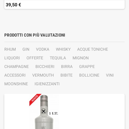
39,50 €
PRODOTTI CON PIÙ VALUTAZIONI
RHUM
GIN
VODKA
WHISKY
ACQUE TONICHE
LIQUORI
OFFERTE
TEQUILA
MIGNON
CHAMPAGNE
BICCHIERI
BIRRA
GRAPPE
ACCESSORI
VERMOUTH
BIBITE
BOLLICINE
VINI
MOONSHINE
IGIENIZZANTI