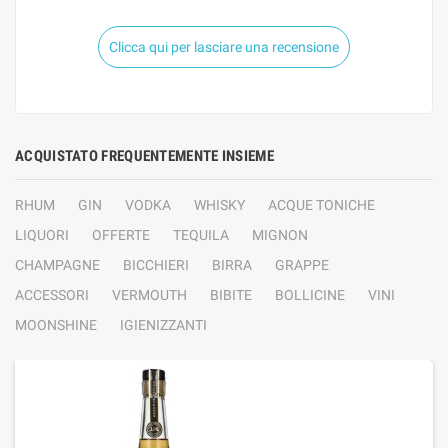
Clicca qui per lasciare una recensione
ACQUISTATO FREQUENTEMENTE INSIEME
RHUM
GIN
VODKA
WHISKY
ACQUE TONICHE
LIQUORI
OFFERTE
TEQUILA
MIGNON
CHAMPAGNE
BICCHIERI
BIRRA
GRAPPE
ACCESSORI
VERMOUTH
BIBITE
BOLLICINE
VINI
MOONSHINE
IGIENIZZANTI