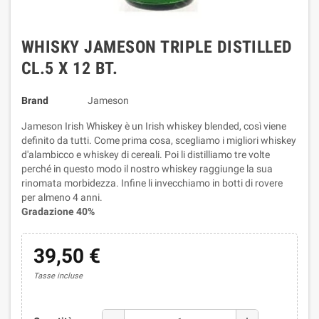
WHISKY JAMESON TRIPLE DISTILLED
CL.5 X 12 BT.
Brand
Jameson
Jameson Irish Whiskey è un Irish whiskey blended, così viene
definito da tutti. Come prima cosa, scegliamo i migliori whiskey
d'alambicco e whiskey di cereali. Poi li distilliamo tre volte
perché in questo modo il nostro whiskey raggiunge la sua
rinomata morbidezza. Infine li invecchiamo in botti di rovere
per almeno 4 anni.
Gradazione 40%
39,50 €
Tasse incluse