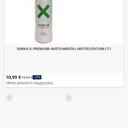
VODKA X PREMIUM GUSTO MENTA LIMITED EDITION LT.1
10,99 €
14,65 €
-25%
Ultimi articoli in magazzino