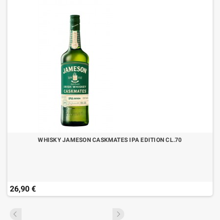
WHISKY JAMESON CASKMATES IPA EDITION CL.70
26,90 €