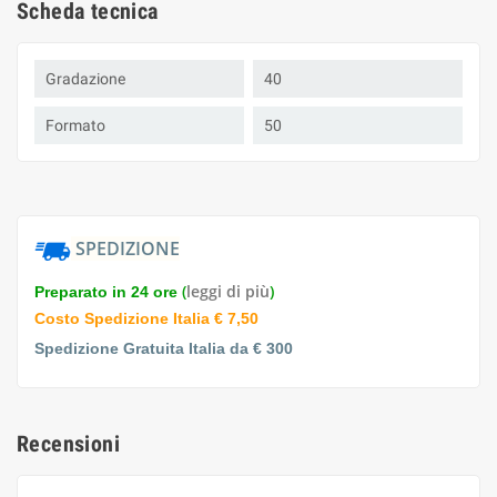
Scheda tecnica
Gradazione
40
Formato
50
SPEDIZIONE
(
leggi di più
)
Preparato in 24 ore
Costo Spedizione Italia € 7,50
Spedizione Gratuita Italia da € 300
Recensioni