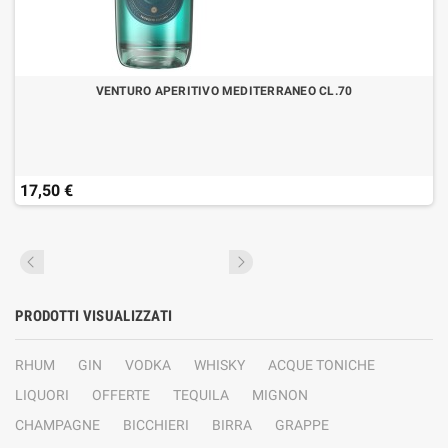
VENTURO APERITIVO MEDITERRANEO CL.70
17,50 €
PRODOTTI VISUALIZZATI
RHUM
GIN
VODKA
WHISKY
ACQUE TONICHE
LIQUORI
OFFERTE
TEQUILA
MIGNON
CHAMPAGNE
BICCHIERI
BIRRA
GRAPPE