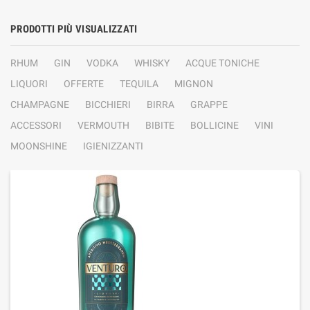
PRODOTTI PIÙ VISUALIZZATI
RHUM
GIN
VODKA
WHISKY
ACQUE TONICHE
LIQUORI
OFFERTE
TEQUILA
MIGNON
CHAMPAGNE
BICCHIERI
BIRRA
GRAPPE
ACCESSORI
VERMOUTH
BIBITE
BOLLICINE
VINI
MOONSHINE
IGIENIZZANTI