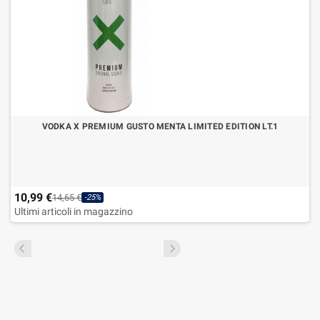
VODKA X PREMIUM GUSTO MENTA LIMITED EDITION LT.1
10,99 €
14,65 €
-25%
Ultimi articoli in magazzino