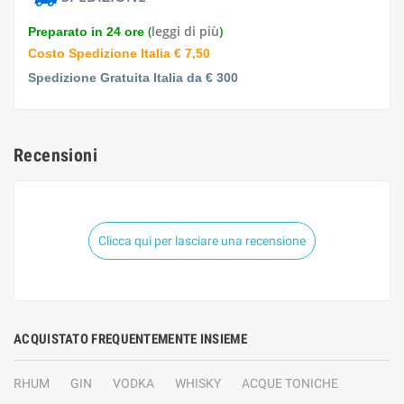
(
leggi di più
)
Preparato in 24 ore
Costo Spedizione Italia € 7,50
Spedizione Gratuita Italia da € 300
Recensioni
Clicca qui per lasciare una recensione
ACQUISTATO FREQUENTEMENTE INSIEME
RHUM
GIN
VODKA
WHISKY
ACQUE TONICHE