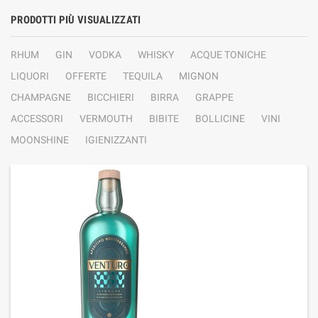
PRODOTTI PIÙ VISUALIZZATI
RHUM
GIN
VODKA
WHISKY
ACQUE TONICHE
LIQUORI
OFFERTE
TEQUILA
MIGNON
CHAMPAGNE
BICCHIERI
BIRRA
GRAPPE
ACCESSORI
VERMOUTH
BIBITE
BOLLICINE
VINI
MOONSHINE
IGIENIZZANTI