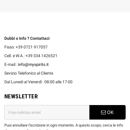
Dubbi o Info ? Contattaci
Fisso: +39 0721 917057
Cell. e W.A.: +39 334 1426521
E-mail :
info@myspirits.it
Sevizio Telefonico al Cliente
Dal Lunedi al Venerdì : 08:00 alle 17:00
NEWSLETTER
OK
Puoi annullare l'iscrizione in ogni momento. A questo scopo, cerca le info