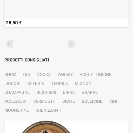
28,50 €
PRODOTTI CONSIGLIATI
RHUM
GIN
VODKA
WHISKY
ACQUE TONICHE
LIQUORI
OFFERTE
TEQUILA
MIGNON
CHAMPAGNE
BICCHIERI
BIRRA
GRAPPE
ACCESSORI
VERMOUTH
BIBITE
BOLLICINE
VINI
MOONSHINE
IGIENIZZANTI