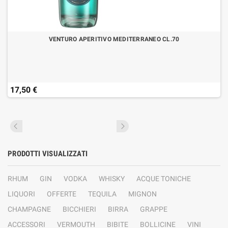
VENTURO APERITIVO MEDITERRANEO CL.70
17,50 €
PRODOTTI VISUALIZZATI
RHUM
GIN
VODKA
WHISKY
ACQUE TONICHE
LIQUORI
OFFERTE
TEQUILA
MIGNON
CHAMPAGNE
BICCHIERI
BIRRA
GRAPPE
ACCESSORI
VERMOUTH
BIBITE
BOLLICINE
VINI