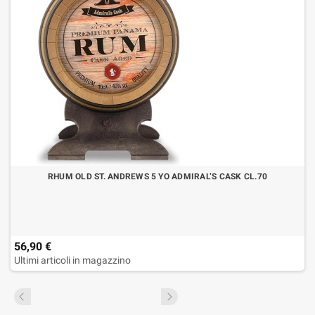
RHUM OLD ST. ANDREWS 5 YO ADMIRAL’S CASK CL.70
56,90 €
Ultimi articoli in magazzino