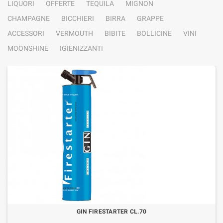
LIQUORI
OFFERTE
TEQUILA
MIGNON
CHAMPAGNE
BICCHIERI
BIRRA
GRAPPE
ACCESSORI
VERMOUTH
BIBITE
BOLLICINE
VINI
MOONSHINE
IGIENIZZANTI
GIN FIRESTARTER CL.70