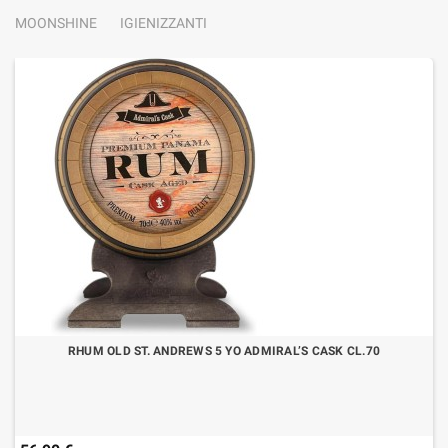
MOONSHINE
IGIENIZZANTI
RHUM OLD ST. ANDREWS 5 YO ADMIRAL’S CASK CL.70