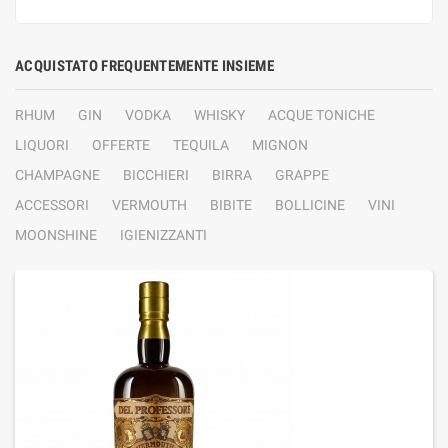
ACQUISTATO FREQUENTEMENTE INSIEME
RHUM
GIN
VODKA
WHISKY
ACQUE TONICHE
LIQUORI
OFFERTE
TEQUILA
MIGNON
CHAMPAGNE
BICCHIERI
BIRRA
GRAPPE
ACCESSORI
VERMOUTH
BIBITE
BOLLICINE
VINI
MOONSHINE
IGIENIZZANTI