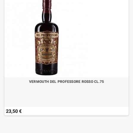
VERMOUTH DEL PROFESSORE ROSSO CL.75
23,50 €