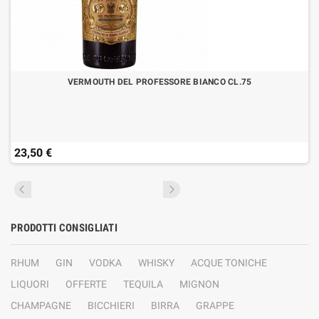
VERMOUTH DEL PROFESSORE BIANCO CL.75
23,50 €
PRODOTTI CONSIGLIATI
RHUM
GIN
VODKA
WHISKY
ACQUE TONICHE
LIQUORI
OFFERTE
TEQUILA
MIGNON
CHAMPAGNE
BICCHIERI
BIRRA
GRAPPE