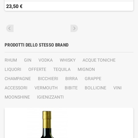
23,50 €
PRODOTTI DELLO STESSO BRAND
RHUM
GIN
VODKA
WHISKY
ACQUE TONICHE
LIQUORI
OFFERTE
TEQUILA
MIGNON
CHAMPAGNE
BICCHIERI
BIRRA
GRAPPE
ACCESSORI
VERMOUTH
BIBITE
BOLLICINE
VINI
MOONSHINE
IGIENIZZANTI