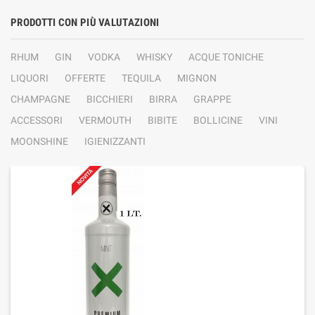
PRODOTTI CON PIÙ VALUTAZIONI
RHUM
GIN
VODKA
WHISKY
ACQUE TONICHE
LIQUORI
OFFERTE
TEQUILA
MIGNON
CHAMPAGNE
BICCHIERI
BIRRA
GRAPPE
ACCESSORI
VERMOUTH
BIBITE
BOLLICINE
VINI
MOONSHINE
IGIENIZZANTI