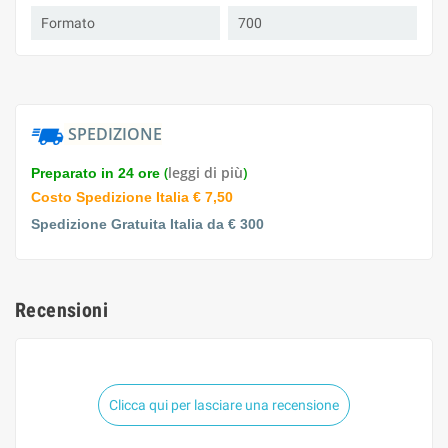
Formato
700
SPEDIZIONE
(
leggi di più
)
Preparato in 24 ore
Costo Spedizione Italia € 7,50
Spedizione Gratuita Italia da € 300
Recensioni
Clicca qui per lasciare una recensione