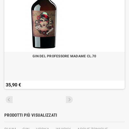
GIN DEL PROFESSORE MADAME CL.70
35,90 €
PRODOTTI PIÙ VISUALIZZATI