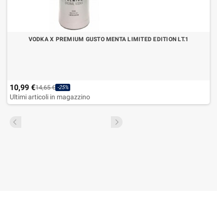
VODKA X PREMIUM GUSTO MENTA LIMITED EDITION LT.1
10,99 €
14,65 €
-25%
Ultimi articoli in magazzino