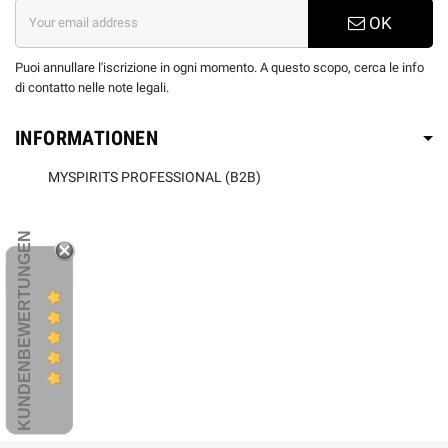
OK
Puoi annullare l'iscrizione in ogni momento. A questo scopo, cerca le info
di contatto nelle note legali.
INFORMATIONEN
MYSPIRITS PROFESSIONAL (B2B)
KUNDENBEWERTUNGEN