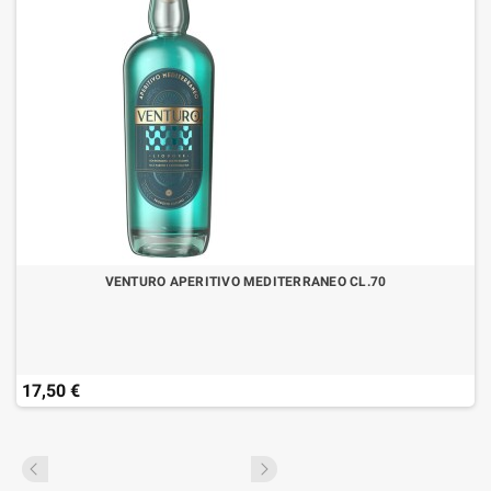
VENTURO APERITIVO MEDITERRANEO CL.70
17,50 €