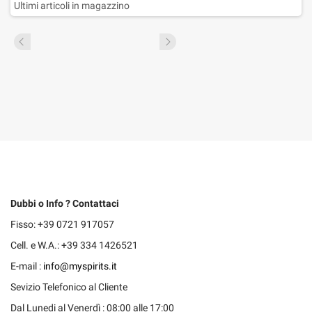
Ultimi articoli in magazzino
Dubbi o Info ? Contattaci
Fisso: +39 0721 917057
Cell. e W.A.: +39 334 1426521
E-mail :
info@myspirits.it
Sevizio Telefonico al Cliente
Dal Lunedi al Venerdì : 08:00 alle 17:00