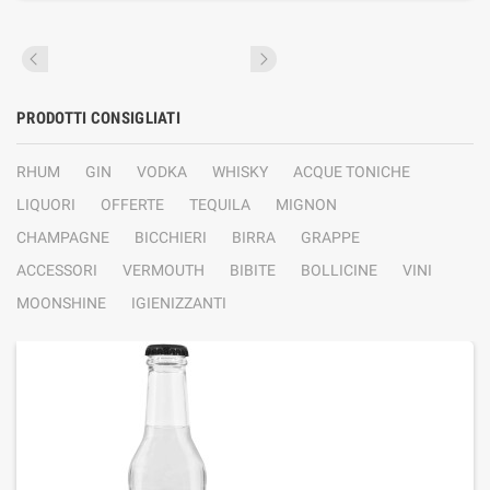
PRODOTTI CONSIGLIATI
RHUM
GIN
VODKA
WHISKY
ACQUE TONICHE
LIQUORI
OFFERTE
TEQUILA
MIGNON
CHAMPAGNE
BICCHIERI
BIRRA
GRAPPE
ACCESSORI
VERMOUTH
BIBITE
BOLLICINE
VINI
MOONSHINE
IGIENIZZANTI