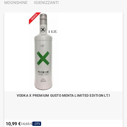
MOONSHINE
IGIENIZZANTI
VODKA X PREMIUM GUSTO MENTA LIMITED EDITION LT.1
10,99 €
14,65 €
-25%