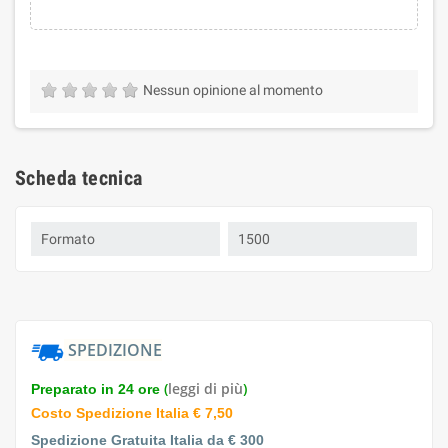
Nessun opinione al momento
Scheda tecnica
Formato
1500
SPEDIZIONE
(
leggi di più
)
Preparato in 24 ore
Costo Spedizione Italia € 7,50
Spedizione Gratuita Italia da € 300