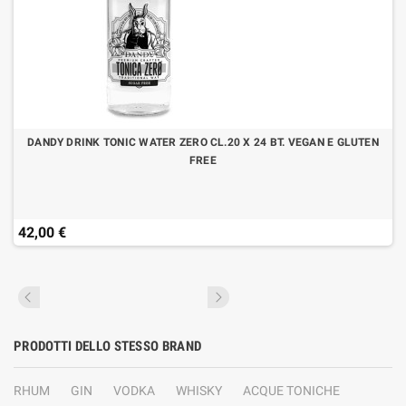
DANDY DRINK TONIC WATER ZERO CL.20 X 24 BT. VEGAN E GLUTEN
FREE
42,00 €
PRODOTTI DELLO STESSO BRAND
RHUM
GIN
VODKA
WHISKY
ACQUE TONICHE