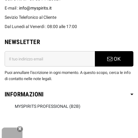
E-mail :
info@myspirits.it
Sevizio Telefonico al Cliente
Dal Lunedi al Venerdì : 08:00 alle 17:00
NEWSLETTER
OK
Puoi annullare l'iscrizione in ogni momento. A questo scopo, cerca le info
di contatto nelle note legali.
INFORMAZIONI
MYSPIRITS PROFESSIONAL (B2B)