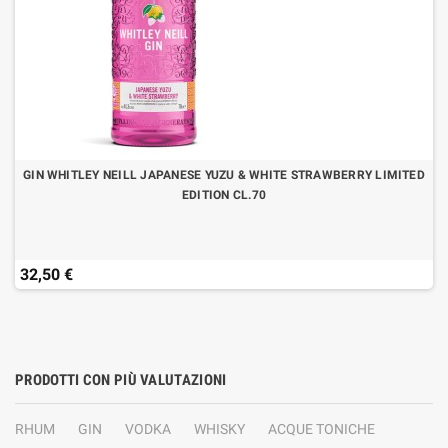
GIN WHITLEY NEILL JAPANESE YUZU & WHITE STRAWBERRY LIMITED
EDITION CL.70
32,50 €
PRODOTTI CON PIÙ VALUTAZIONI
RHUM
GIN
VODKA
WHISKY
ACQUE TONICHE