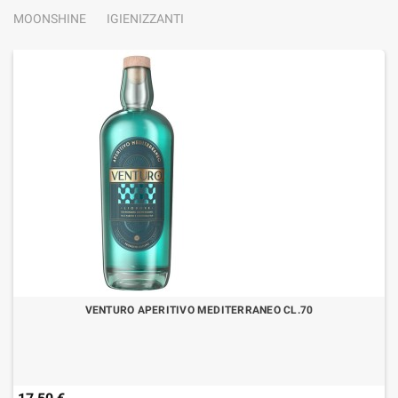
MOONSHINE
IGIENIZZANTI
VENTURO APERITIVO MEDITERRANEO CL.70