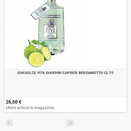
GIN DOLCE VITA GIARDINI CAPRESI BERGAMOTTO CL.70
26,50 €
Ultimi articoli in magazzino