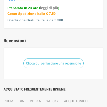
(
leggi di più
)
Preparato in 24 ore
Costo Spedizione Italia € 7,50
Spedizione Gratuita Italia da € 300
Recensioni
Clicca qui per lasciare una recensione
ACQUISTATO FREQUENTEMENTE INSIEME
RHUM
GIN
VODKA
WHISKY
ACQUE TONICHE