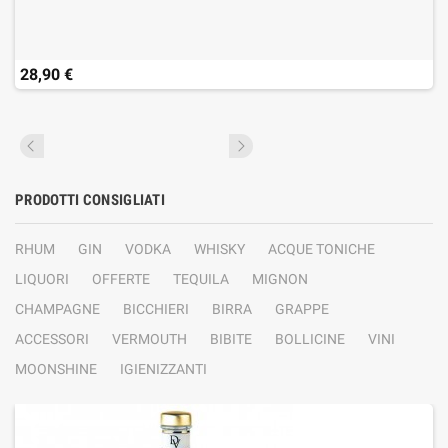
28,90 €
PRODOTTI CONSIGLIATI
RHUM
GIN
VODKA
WHISKY
ACQUE TONICHE
LIQUORI
OFFERTE
TEQUILA
MIGNON
CHAMPAGNE
BICCHIERI
BIRRA
GRAPPE
ACCESSORI
VERMOUTH
BIBITE
BOLLICINE
VINI
MOONSHINE
IGIENIZZANTI